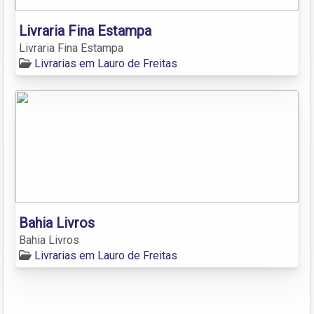
Livraria Fina Estampa
Livraria Fina Estampa
Livrarias em Lauro de Freitas
Bahia Livros
Bahia Livros
Livrarias em Lauro de Freitas