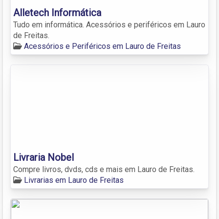
Alletech Informática
Tudo em informática. Acessórios e periféricos em Lauro
de Freitas.
Acessórios e Periféricos em Lauro de Freitas
Livraria Nobel
Compre livros, dvds, cds e mais em Lauro de Freitas.
Livrarias em Lauro de Freitas