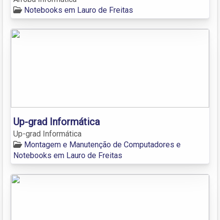
Notebooks em Lauro de Freitas
Up-grad Informática
Up-grad Informática
Montagem e Manutenção de Computadores e
Notebooks em Lauro de Freitas