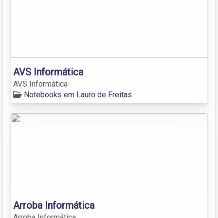
AVS Informática
AVS Informática
Notebooks em Lauro de Freitas
Arroba Informática
Arroba Informática