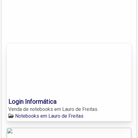
Login Informática
Venda de notebooks em Lauro de Freitas.
Notebooks em Lauro de Freitas