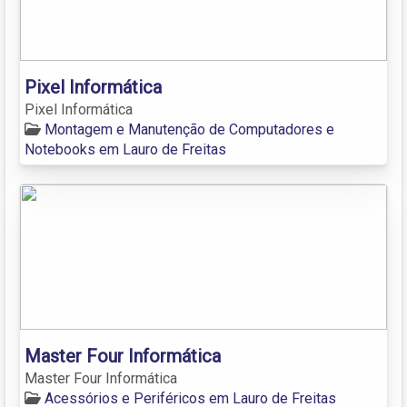
Pixel Informática
Pixel Informática
Montagem e Manutenção de Computadores e
Notebooks em Lauro de Freitas
Master Four Informática
Master Four Informática
Acessórios e Periféricos em Lauro de Freitas