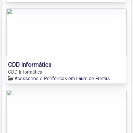
CDD Informática
CDD Informática
Acessórios e Periféricos em Lauro de Freitas