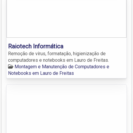
Raiotech Informática
Remoção de vírus, formatação, higienização de
computadores e notebooks em Lauro de Freitas.
Montagem e Manutenção de Computadores e
Notebooks em Lauro de Freitas