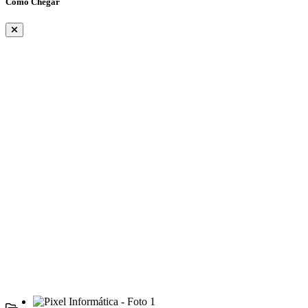
Como Chegar