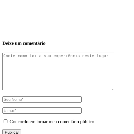
Deixe um comentário
Concordo em tornar meu comentário público