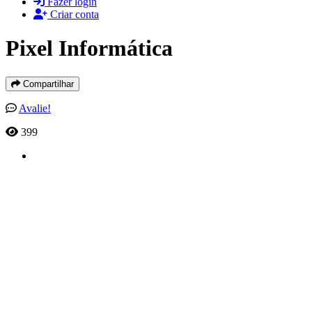
Fazer login
Criar conta
Pixel Informática
Compartilhar
Avalie!
399