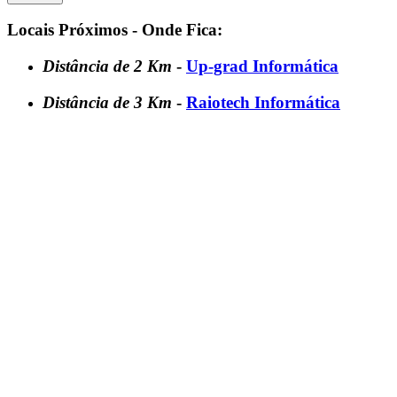
Locais Próximos - Onde Fica:
Distância de 2 Km
-
Up-grad Informática
Distância de 3 Km
-
Raiotech Informática