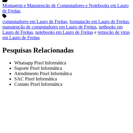
Montagem e Manutenção de Computadores e Notebooks em Lauro
de Freitas
computadores em Lauro de Freitas
,
formatação em Lauro de Freitas
,
manutenção de computadores em Lauro de Freitas
,
netbooks em
Lauro de Freitas
,
notebooks em Lauro de Freitas
e
remoção de virus
em Lauro de Freitas
Pesquisas Relacionadas
Whatsapp Pixel Informática
Suporte Pixel Informática
Atendimento Pixel Informática
SAC Pixel Informática
Contato Pixel Informática