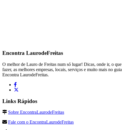
Encontra
LaurodeFreitas
O melhor de Lauro de Freitas num só lugar! Dicas, onde ir, o que
fazer, as melhores empresas, locais, serviços e muito mais no guia
Encontra LaurodeFreitas.
Links Rápidos
Sobre EncontraLaurodeFreitas
Fale com o EncontraLaurodeFreitas