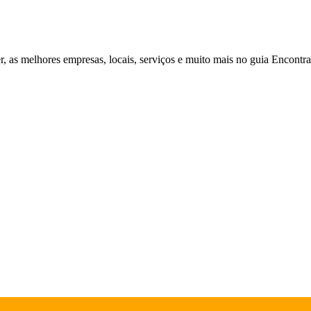
r, as melhores empresas, locais, serviços e muito mais no guia Encontr