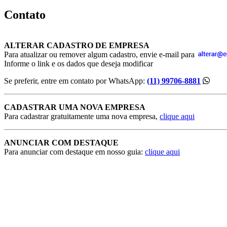
Contato
ALTERAR CADASTRO DE EMPRESA
Para atualizar ou remover algum cadastro, envie e-mail para
Informe o link e os dados que deseja modificar
Se preferir, entre em contato por WhatsApp:
(11) 99706-8881
CADASTRAR UMA NOVA EMPRESA
Para cadastrar gratuitamente uma nova empresa,
clique aqui
ANUNCIAR COM DESTAQUE
Para anunciar com destaque em nosso guia:
clique aqui