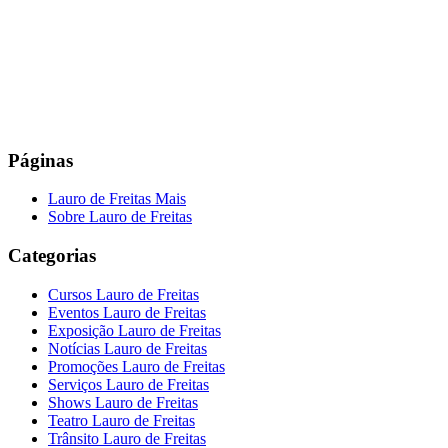
Páginas
Lauro de Freitas Mais
Sobre Lauro de Freitas
Categorias
Cursos Lauro de Freitas
Eventos Lauro de Freitas
Exposição Lauro de Freitas
Notícias Lauro de Freitas
Promoções Lauro de Freitas
Serviços Lauro de Freitas
Shows Lauro de Freitas
Teatro Lauro de Freitas
Trânsito Lauro de Freitas