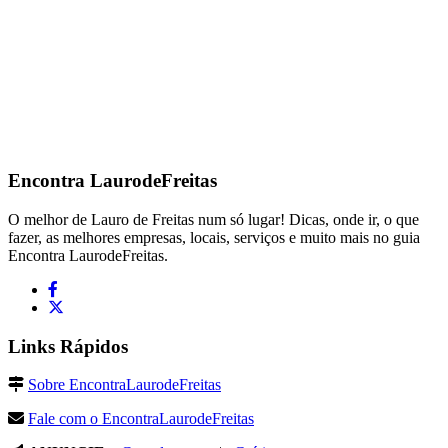
Encontra
LaurodeFreitas
O melhor de Lauro de Freitas num só lugar! Dicas, onde ir, o que
fazer, as melhores empresas, locais, serviços e muito mais no guia
Encontra LaurodeFreitas.
Links Rápidos
Sobre EncontraLaurodeFreitas
Fale com o EncontraLaurodeFreitas