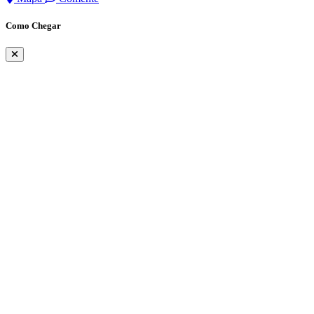
Como Chegar