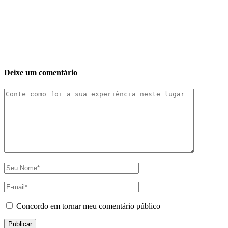
Deixe um comentário
Concordo em tornar meu comentário público