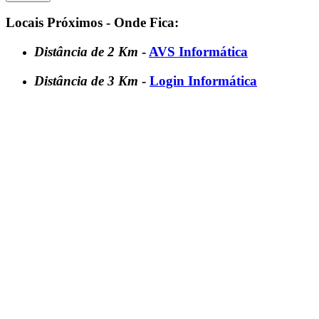
Locais Próximos - Onde Fica:
Distância de 2 Km
-
AVS Informática
Distância de 3 Km
-
Login Informática