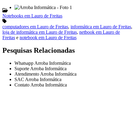
Notebooks em Lauro de Freitas
computadores em Lauro de Freitas
,
informática em Lauro de Freitas
,
loja de informática em Lauro de Freitas
,
netbook em Lauro de
Freitas
e
notebook em Lauro de Freitas
Pesquisas Relacionadas
Whatsapp Arroba Informática
Suporte Arroba Informática
Atendimento Arroba Informática
SAC Arroba Informática
Contato Arroba Informática