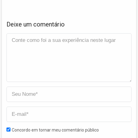
Deixe um comentário
Concordo em tornar meu comentário público