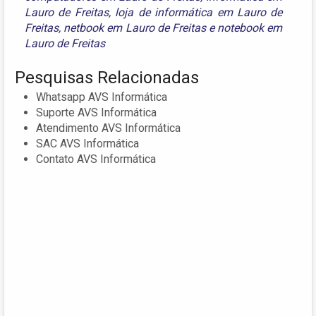
Lauro de Freitas
,
loja de informática em Lauro de
Freitas
,
netbook em Lauro de Freitas
e
notebook em
Lauro de Freitas
Pesquisas Relacionadas
Whatsapp AVS Informática
Suporte AVS Informática
Atendimento AVS Informática
SAC AVS Informática
Contato AVS Informática