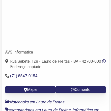
AVS Informática
Rua Sakete, 128 - Lauro de Freitas - BA - 42700-000
Endereço copiado!
(71) 8847-0154
Mapa
Comente
Notebooks em Lauro de Freitas
computadores em Lauro de Freitas
,
informática em