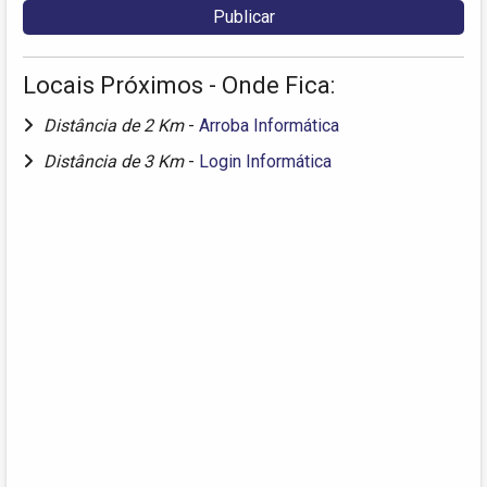
Locais Próximos - Onde Fica:
Distância de 2 Km
-
Arroba Informática
Distância de 3 Km
-
Login Informática