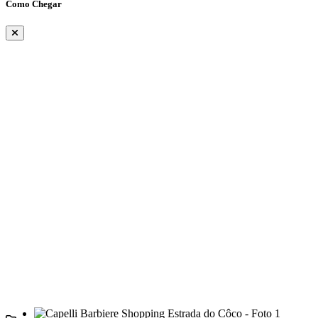
Como Chegar