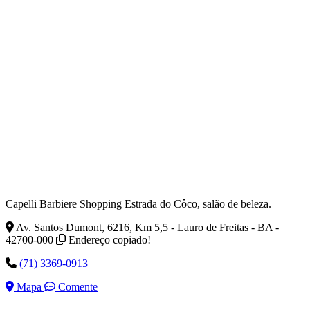
Capelli Barbiere Shopping Estrada do Côco, salão de beleza.
Av. Santos Dumont, 6216, Km 5,5 - Lauro de Freitas - BA -
42700-000
Endereço copiado!
(71) 3369-0913
Mapa
Comente