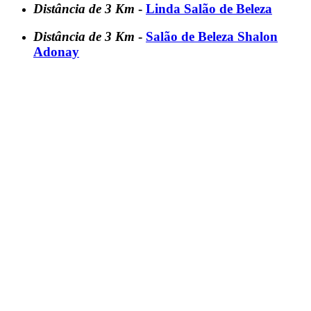
Distância de 3 Km
-
Linda Salão de Beleza
Distância de 3 Km
-
Salão de Beleza Shalon
Adonay