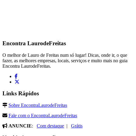
Encontra
LaurodeFreitas
O melhor de Lauro de Freitas num só lugar! Dicas, onde ir, o que
fazer, as melhores empresas, locais, serviços e muito mais no guia
Encontra LaurodeFreitas.
Links Rápidos
Sobre EncontraLaurodeFreitas
Fale com o EncontraLaurodeFreitas
ANUNCIE
:
Com destaque
|
Grátis