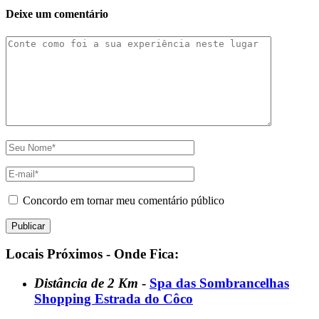
Deixe um comentário
Concordo em tornar meu comentário público
Locais Próximos - Onde Fica:
Distância de 2 Km
-
Spa das Sombrancelhas
Shopping Estrada do Côco