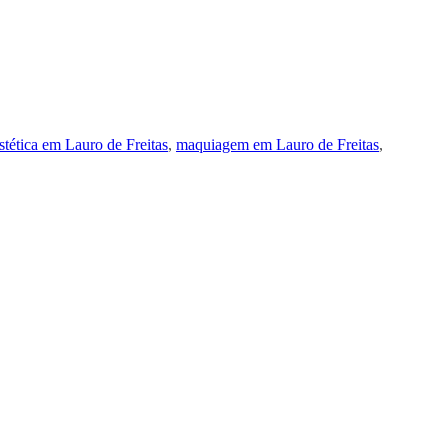
stética em Lauro de Freitas
,
maquiagem em Lauro de Freitas
,