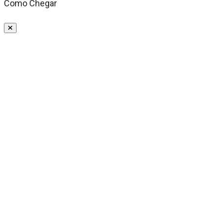
Como Chegar