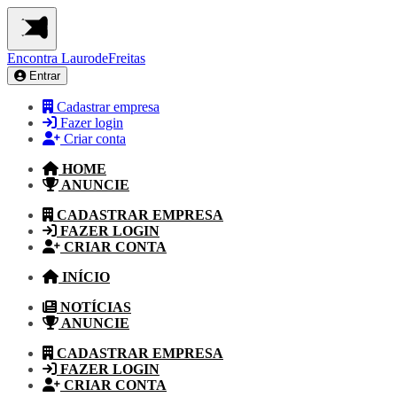
Encontra
LaurodeFreitas
Entrar
Cadastrar empresa
Fazer login
Criar conta
HOME
ANUNCIE
CADASTRAR EMPRESA
FAZER LOGIN
CRIAR CONTA
INÍCIO
NOTÍCIAS
ANUNCIE
CADASTRAR EMPRESA
FAZER LOGIN
CRIAR CONTA