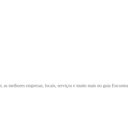
r, as melhores empresas, locais, serviços e muito mais no guia Encontr