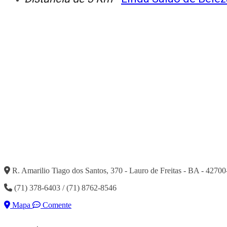
R. Amarilio Tiago dos Santos, 370 - Lauro de Freitas - BA - 4270
(71) 378-6403 / (71) 8762-8546
Mapa
Comente