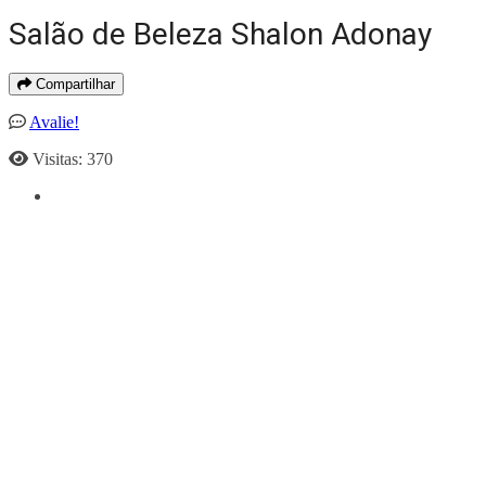
Salão de Beleza Shalon Adonay
Compartilhar
Avalie!
Visitas: 370