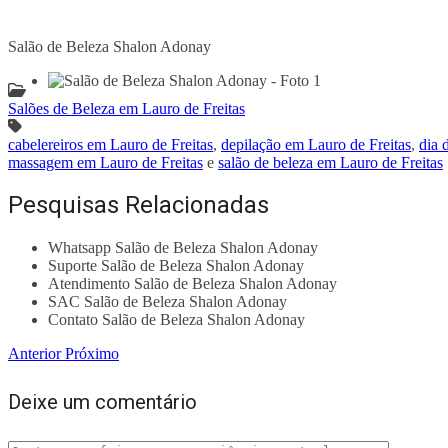
Salão de Beleza Shalon Adonay
Salões de Beleza em Lauro de Freitas
cabelereiros em Lauro de Freitas
,
depilação em Lauro de Freitas
,
dia 
massagem em Lauro de Freitas
e
salão de beleza em Lauro de Freitas
Pesquisas Relacionadas
Whatsapp Salão de Beleza Shalon Adonay
Suporte Salão de Beleza Shalon Adonay
Atendimento Salão de Beleza Shalon Adonay
SAC Salão de Beleza Shalon Adonay
Contato Salão de Beleza Shalon Adonay
Anterior
Próximo
Deixe um comentário