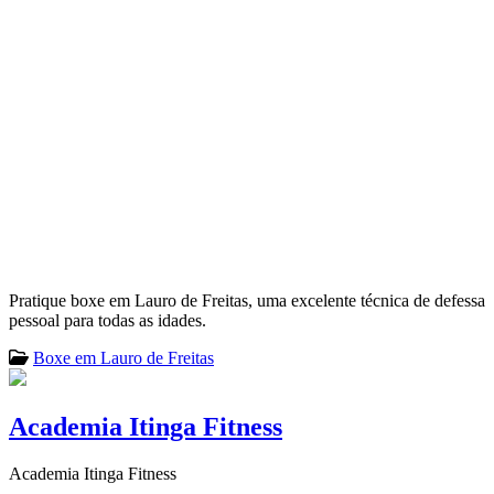
Pratique boxe em Lauro de Freitas, uma excelente técnica de defessa
pessoal para todas as idades.
Boxe em Lauro de Freitas
Academia Itinga Fitness
Academia Itinga Fitness