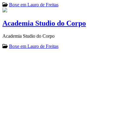
Boxe em Lauro de Freitas
Academia Studio do Corpo
Academia Studio do Corpo
Boxe em Lauro de Freitas