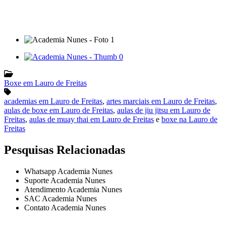
Boxe em Lauro de Freitas
academias em Lauro de Freitas
,
artes marciais em Lauro de Freitas
,
aulas de boxe em Lauro de Freitas
,
aulas de jiu jitsu em Lauro de
Freitas
,
aulas de muay thai em Lauro de Freitas
e
boxe na Lauro de
Freitas
Pesquisas Relacionadas
Whatsapp Academia Nunes
Suporte Academia Nunes
Atendimento Academia Nunes
SAC Academia Nunes
Contato Academia Nunes