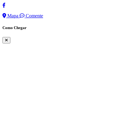
Mapa
Comente
Como Chegar