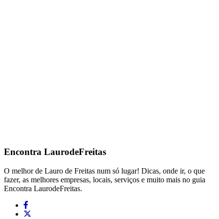
Encontra
LaurodeFreitas
O melhor de Lauro de Freitas num só lugar! Dicas, onde ir, o que
fazer, as melhores empresas, locais, serviços e muito mais no guia
Encontra LaurodeFreitas.