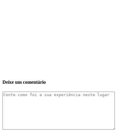
Deixe um comentário