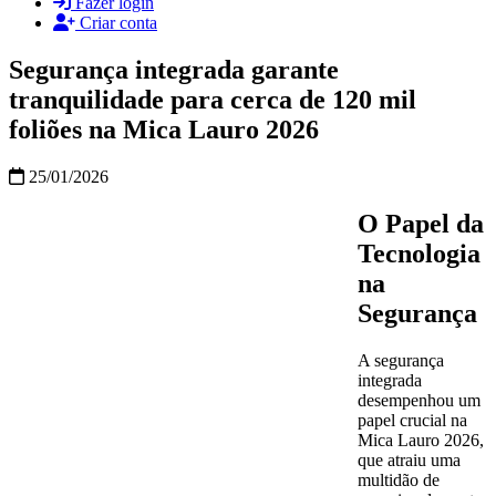
Fazer login
Criar conta
Segurança integrada garante
tranquilidade para cerca de 120 mil
foliões na Mica Lauro 2026
25/01/2026
O Papel da
Tecnologia
na
Segurança
A segurança
integrada
desempenhou um
papel crucial na
Mica Lauro 2026,
que atraiu uma
multidão de