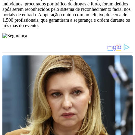
indivíduos, procurados por tráfico de drogas e furto, foram detidos
após serem reconhecidos pelo sistema de reconhecimento facial nos
portais de entrada. A operação contou com um efetivo de cerca de
1.500 profissionais, que garantiram a segurança e ordem durante os
três dias do evento.