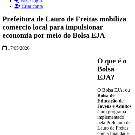
Fazer login
Criar conta
Prefeitura de Lauro de Freitas mobiliza
comércio local para impulsionar
economia por meio do Bolsa EJA
17/05/2026
O que é o
Bolsa
EJA?
O Bolsa EJA, ou
Bolsa de
Educação de
Jovens e Adultos
,
é um programa
implementado
pela Prefeitura de
Lauro de Freitas
com a finalidade