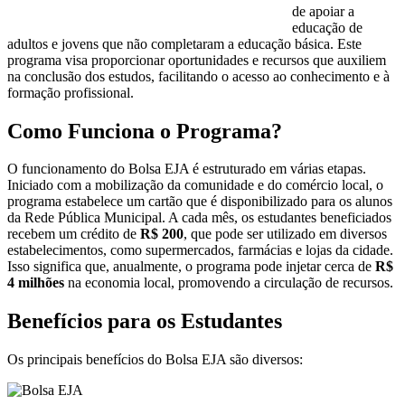
de apoiar a
educação de
adultos e jovens que não completaram a educação básica. Este
programa visa proporcionar oportunidades e recursos que auxiliem
na conclusão dos estudos, facilitando o acesso ao conhecimento e à
formação profissional.
Como Funciona o Programa?
O funcionamento do Bolsa EJA é estruturado em várias etapas.
Iniciado com a mobilização da comunidade e do comércio local, o
programa estabelece um cartão que é disponibilizado para os alunos
da Rede Pública Municipal. A cada mês, os estudantes beneficiados
recebem um crédito de
R$ 200
, que pode ser utilizado em diversos
estabelecimentos, como supermercados, farmácias e lojas da cidade.
Isso significa que, anualmente, o programa pode injetar cerca de
R$
4 milhões
na economia local, promovendo a circulação de recursos.
Benefícios para os Estudantes
Os principais benefícios do Bolsa EJA são diversos: