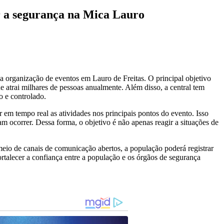
r a segurança na Mica Lauro
a organização de eventos em Lauro de Freitas. O principal objetivo
e atrai milhares de pessoas anualmente. Além disso, a central tem
o e controlado.
em tempo real as atividades nos principais pontos do evento. Isso
sam ocorrer. Dessa forma, o objetivo é não apenas reagir a situações de
meio de canais de comunicação abertos, a população poderá registrar
rtalecer a confiança entre a população e os órgãos de segurança