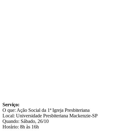
Serviço:
O que: Ação Social da 1ª Igreja Presbiteriana
Local: Universidade Presbiteriana Mackenzie-SP
Quando: Sábado, 26/10
Horário: 8h às 16h