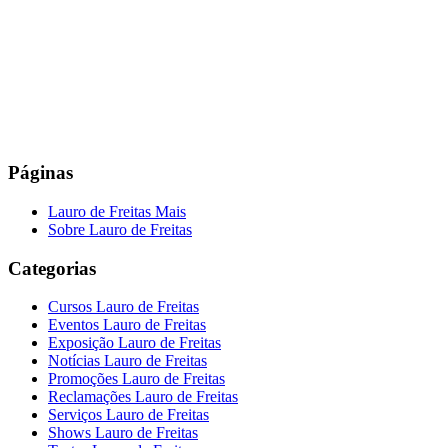
Páginas
Lauro de Freitas Mais
Sobre Lauro de Freitas
Categorias
Cursos Lauro de Freitas
Eventos Lauro de Freitas
Exposição Lauro de Freitas
Notícias Lauro de Freitas
Promoções Lauro de Freitas
Reclamações Lauro de Freitas
Serviços Lauro de Freitas
Shows Lauro de Freitas