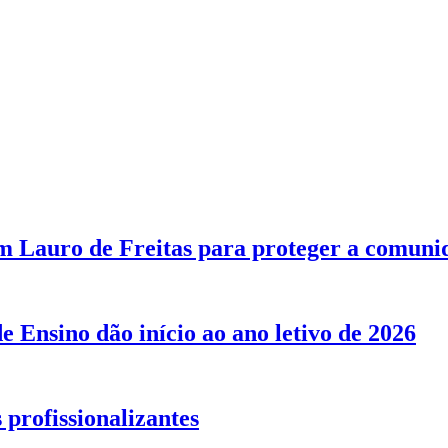
 Lauro de Freitas para proteger a comuni
 Ensino dão início ao ano letivo de 2026
 profissionalizantes