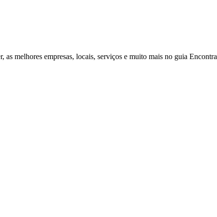
r, as melhores empresas, locais, serviços e muito mais no guia Encontr