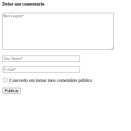
Deixe um comentário
Concordo em tornar meu comentário público