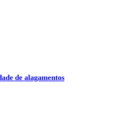
dade de alagamentos