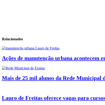
Relacionados
Ações de manutenção urbana acontecem em
Mais de 25 mil alunos da Rede Municipal de
Lauro de Freitas oferece vagas para cursos