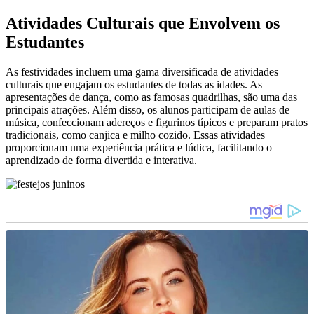
Atividades Culturais que Envolvem os
Estudantes
As festividades incluem uma gama diversificada de atividades
culturais que engajam os estudantes de todas as idades. As
apresentações de dança, como as famosas quadrilhas, são uma das
principais atrações. Além disso, os alunos participam de aulas de
música, confeccionam adereços e figurinos típicos e preparam pratos
tradicionais, como canjica e milho cozido. Essas atividades
proporcionam uma experiência prática e lúdica, facilitando o
aprendizado de forma divertida e interativa.