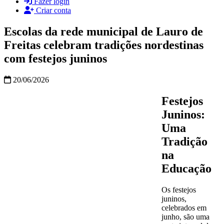
Fazer login
Criar conta
Escolas da rede municipal de Lauro de
Freitas celebram tradições nordestinas
com festejos juninos
20/06/2026
Festejos
Juninos:
Uma
Tradição
na
Educação
Os festejos
juninos,
celebrados em
junho, são uma