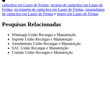
cartuchos em Lauro de Freitas
,
recarga de cartuchos em Lauro de
Freitas
,
reciclagem de cartuchos em Lauro de Freitas
,
renanufatura
de cartuchos em Lauro de Freitas
e
toners em Lauro de Freitas
Pesquisas Relacionadas
Whatsapp União Recargas e Manutenção
Suporte União Recargas e Manutenção
Atendimento União Recargas e Manutenção
SAC União Recargas e Manutenção
Contato União Recargas e Manutenção