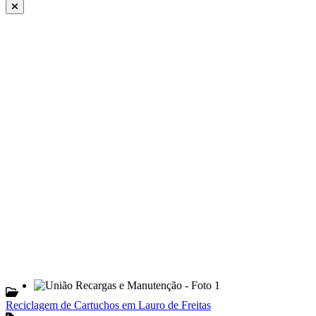
Reciclagem de Cartuchos em Lauro de Freitas