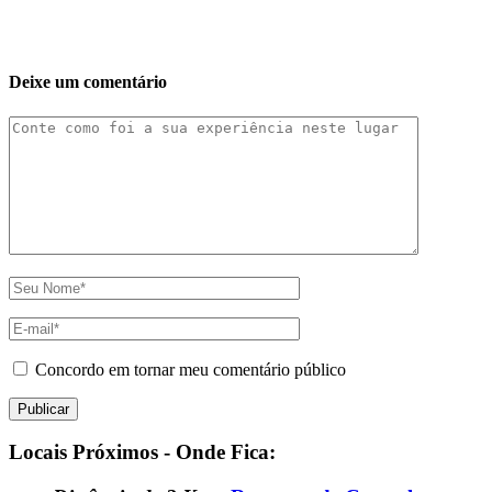
Deixe um comentário
Concordo em tornar meu comentário público
Locais Próximos - Onde Fica: