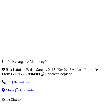
União Recargas e Manutenção
Rua Lafaiete F. dos Santos, 2115, Km 2, 1º Andar - Lauro de
Freitas - BA - 42700-000
Endereço copiado!
(71) 8757-1354
Mapa
Comente
Como Chegar