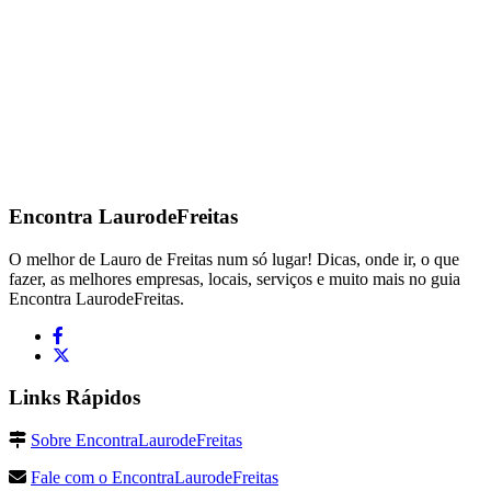
Encontra
LaurodeFreitas
O melhor de Lauro de Freitas num só lugar! Dicas, onde ir, o que
fazer, as melhores empresas, locais, serviços e muito mais no guia
Encontra LaurodeFreitas.
Links Rápidos
Sobre EncontraLaurodeFreitas
Fale com o EncontraLaurodeFreitas