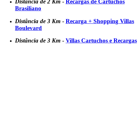
Distância de 2 Km
-
Recargas de Cartuchos
Brasiliano
Distância de 3 Km
-
Recarga + Shopping Villas
Boulevard
Distância de 3 Km
-
Villas Cartuchos e Recargas