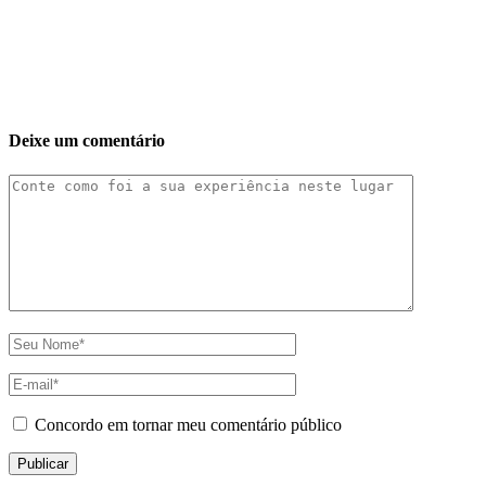
Deixe um comentário
Concordo em tornar meu comentário público