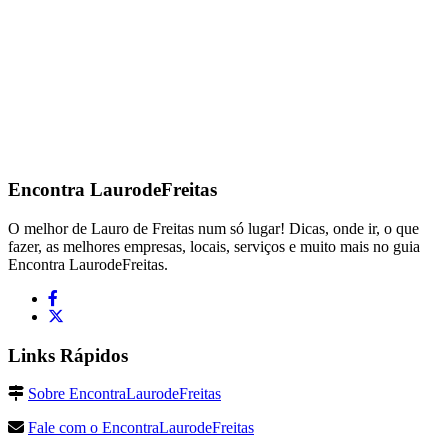
Encontra
LaurodeFreitas
O melhor de Lauro de Freitas num só lugar! Dicas, onde ir, o que
fazer, as melhores empresas, locais, serviços e muito mais no guia
Encontra LaurodeFreitas.
Links Rápidos
Sobre EncontraLaurodeFreitas
Fale com o EncontraLaurodeFreitas