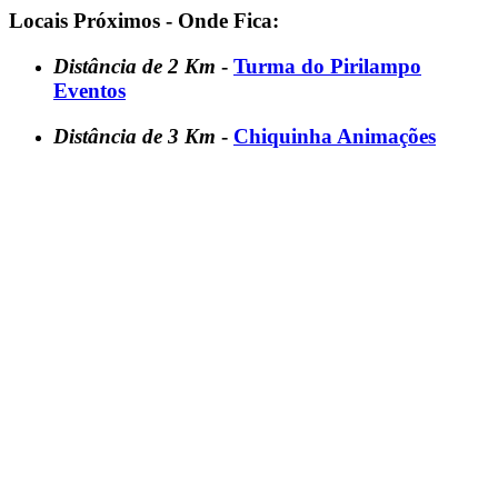
Locais Próximos - Onde Fica:
Distância de 2 Km
-
Turma do Pirilampo
Eventos
Distância de 3 Km
-
Chiquinha Animações