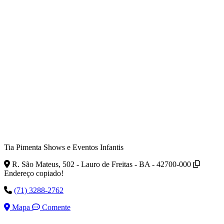
Tia Pimenta Shows e Eventos Infantis
R. São Mateus, 502 - Lauro de Freitas - BA - 42700-000
Endereço copiado!
(71) 3288-2762
Mapa
Comente