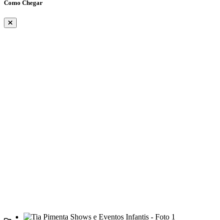
Como Chegar