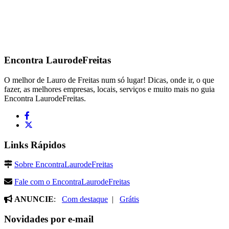
Encontra
LaurodeFreitas
O melhor de Lauro de Freitas num só lugar! Dicas, onde ir, o que
fazer, as melhores empresas, locais, serviços e muito mais no guia
Encontra LaurodeFreitas.
Links Rápidos
Sobre EncontraLaurodeFreitas
Fale com o EncontraLaurodeFreitas
ANUNCIE
:
Com destaque
|
Grátis
Novidades por e-mail