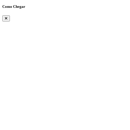
Como Chegar