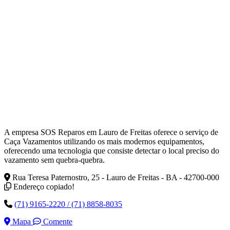
A empresa SOS Reparos em Lauro de Freitas oferece o serviço de
Caça Vazamentos utilizando os mais modernos equipamentos,
oferecendo uma tecnologia que consiste detectar o local preciso do
vazamento sem quebra-quebra.
Rua Teresa Paternostro, 25 - Lauro de Freitas - BA - 42700-000
Endereço copiado!
(71) 9165-2220 / (71) 8858-8035
Mapa
Comente