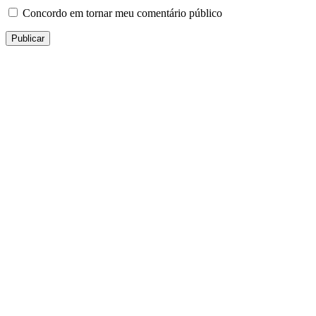
Concordo em tornar meu comentário público