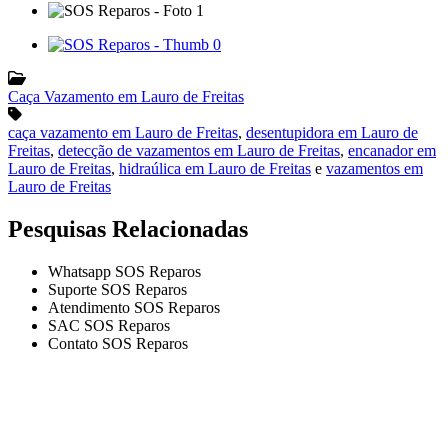
Caça Vazamento em Lauro de Freitas
caça vazamento em Lauro de Freitas
,
desentupidora em Lauro de
Freitas
,
detecção de vazamentos em Lauro de Freitas
,
encanador em
Lauro de Freitas
,
hidraúlica em Lauro de Freitas
e
vazamentos em
Lauro de Freitas
Pesquisas Relacionadas
Whatsapp SOS Reparos
Suporte SOS Reparos
Atendimento SOS Reparos
SAC SOS Reparos
Contato SOS Reparos