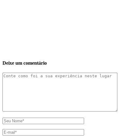
Deixe um comentário