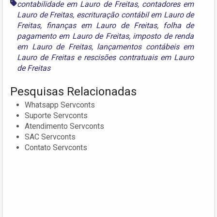
contabilidade em Lauro de Freitas
,
contadores em
Lauro de Freitas
,
escrituração contábil em Lauro de
Freitas
,
finanças em Lauro de Freitas
,
folha de
pagamento em Lauro de Freitas
,
imposto de renda
em Lauro de Freitas
,
lançamentos contábeis em
Lauro de Freitas
e
rescisões contratuais em Lauro
de Freitas
Pesquisas Relacionadas
Whatsapp Servconts
Suporte Servconts
Atendimento Servconts
SAC Servconts
Contato Servconts