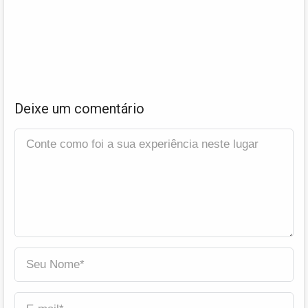
Deixe um comentário