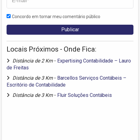
Concordo em tornar meu comentário público
Locais Próximos - Onde Fica:
Distância de 2 Km
-
Expertising Contabilidade – Lauro
de Freitas
Distância de 3 Km
-
Barcellos Serviços Contábeis –
Escritório de Contabilidade
Distância de 3 Km
-
Fluir Soluções Contábeis