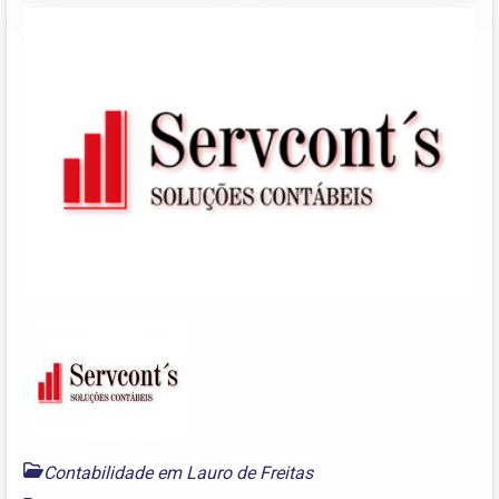
Contabilidade em Lauro de Freitas