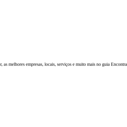
r, as melhores empresas, locais, serviços e muito mais no guia Encontr