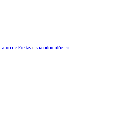
Lauro de Freitas
e
spa odontológico