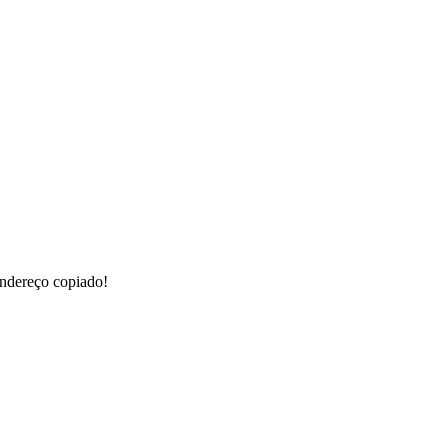
ndereço copiado!