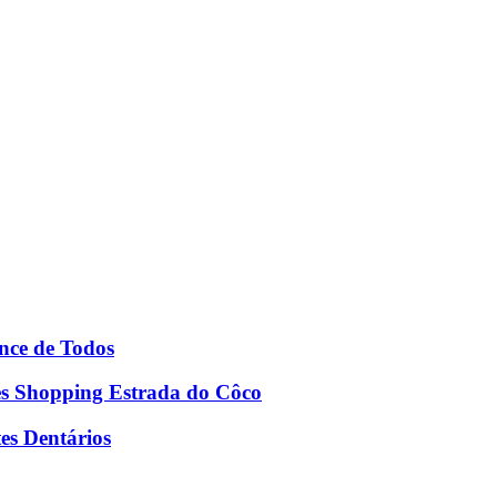
nce de Todos
es Shopping Estrada do Côco
es Dentários