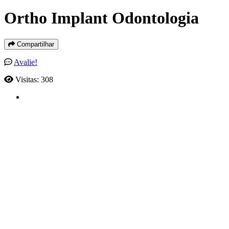
Ortho Implant Odontologia
Compartilhar
Avalie!
Visitas: 308