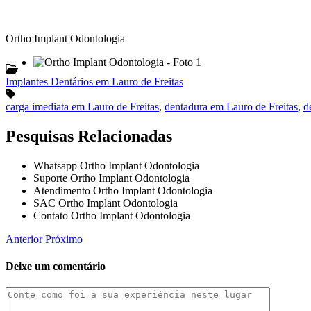
Ortho Implant Odontologia
Implantes Dentários em Lauro de Freitas
carga imediata em Lauro de Freitas
,
dentadura em Lauro de Freitas
,
d
Pesquisas Relacionadas
Whatsapp Ortho Implant Odontologia
Suporte Ortho Implant Odontologia
Atendimento Ortho Implant Odontologia
SAC Ortho Implant Odontologia
Contato Ortho Implant Odontologia
Anterior
Próximo
Deixe um comentário