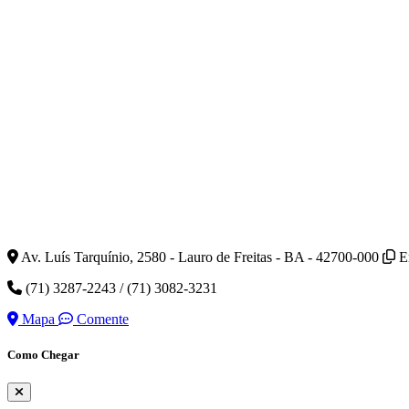
Av. Luís Tarquínio, 2580 - Lauro de Freitas - BA - 42700-000
E
(71) 3287-2243 / (71) 3082-3231
Mapa
Comente
Como Chegar