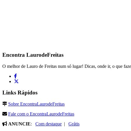
Encontra
LaurodeFreitas
O melhor de Lauro de Freitas num só lugar! Dicas, onde ir, o que faze
Links Rápidos
Sobre EncontraLaurodeFreitas
Fale com o EncontraLaurodeFreitas
ANUNCIE
:
Com destaque
|
Grátis