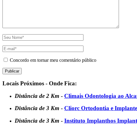
Concordo em tornar meu comentário público
Locais Próximos - Onde Fica:
Distância de 2 Km
-
Climais Odontologia ao Alca
Distância de 3 Km
-
Cliorc Ortodontia e Implant
Distância de 3 Km
-
Instituto Implanthos Implant