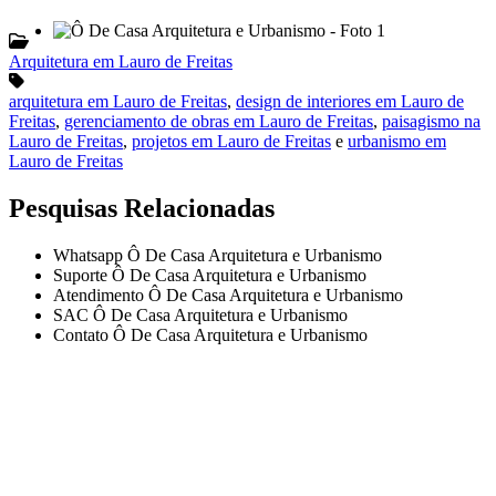
Arquitetura em Lauro de Freitas
arquitetura em Lauro de Freitas
,
design de interiores em Lauro de
Freitas
,
gerenciamento de obras em Lauro de Freitas
,
paisagismo na
Lauro de Freitas
,
projetos em Lauro de Freitas
e
urbanismo em
Lauro de Freitas
Pesquisas Relacionadas
Whatsapp Ô De Casa Arquitetura e Urbanismo
Suporte Ô De Casa Arquitetura e Urbanismo
Atendimento Ô De Casa Arquitetura e Urbanismo
SAC Ô De Casa Arquitetura e Urbanismo
Contato Ô De Casa Arquitetura e Urbanismo