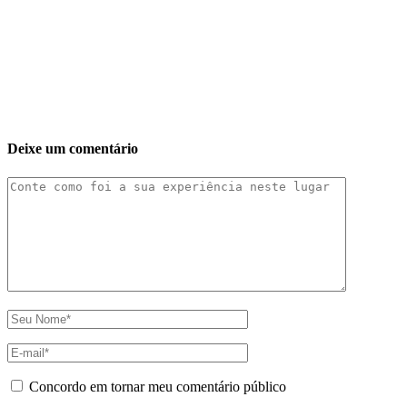
Deixe um comentário
Concordo em tornar meu comentário público