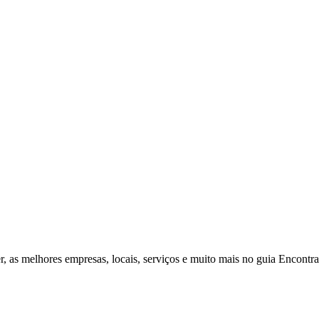
r, as melhores empresas, locais, serviços e muito mais no guia Encontr