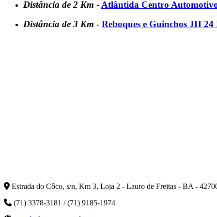
Distância de 2 Km
-
Atlântida Centro Automotivo
Distância de 3 Km
-
Reboques e Guinchos JH 24
Estrada do Côco, s/n, Km 3, Loja 2 - Lauro de Freitas - BA - 427
(71) 3378-3181 / (71) 9185-1974