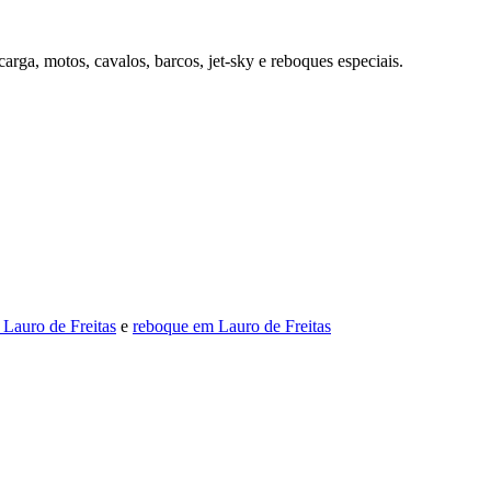
ga, motos, cavalos, barcos, jet-sky e reboques especiais.
 Lauro de Freitas
e
reboque em Lauro de Freitas