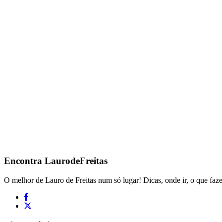
Encontra
LaurodeFreitas
O melhor de Lauro de Freitas num só lugar! Dicas, onde ir, o que faze