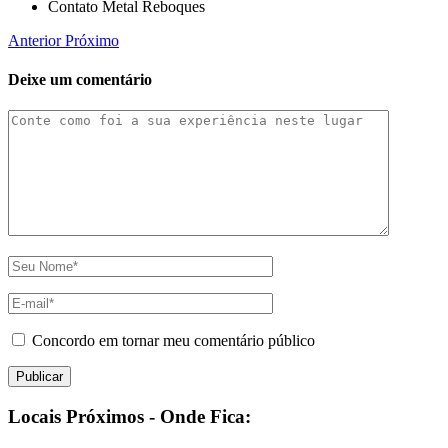
Contato Metal Reboques
Anterior
Próximo
Deixe um comentário
Concordo em tornar meu comentário público
Locais Próximos - Onde Fica: