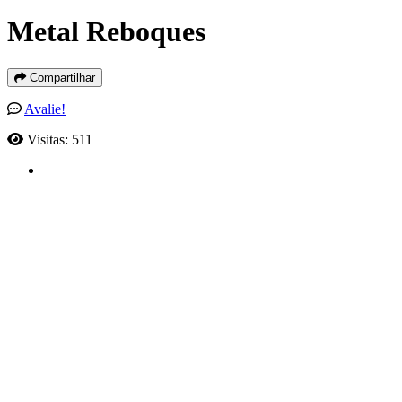
Metal Reboques
Compartilhar
Avalie!
Visitas: 511