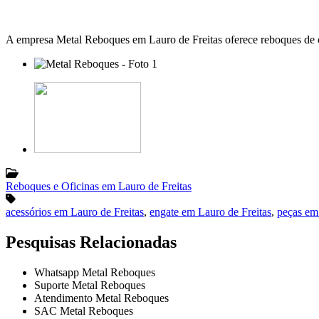
A empresa Metal Reboques em Lauro de Freitas oferece reboques de car
Reboques e Oficinas em Lauro de Freitas
acessórios em Lauro de Freitas
,
engate em Lauro de Freitas
,
peças em
Pesquisas Relacionadas
Whatsapp Metal Reboques
Suporte Metal Reboques
Atendimento Metal Reboques
SAC Metal Reboques