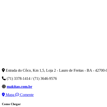
Estrada do Côco, Km 1,5, Loja 2 - Lauro de Freitas - BA - 42700-
(71) 3378-1414 / (71) 3646-9576
makitao.com.br
Mapa
Comente
Como Chegar