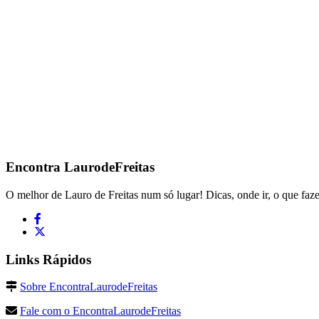
Encontra
LaurodeFreitas
O melhor de Lauro de Freitas num só lugar! Dicas, onde ir, o que faze
Links Rápidos
Sobre EncontraLaurodeFreitas
Fale com o EncontraLaurodeFreitas