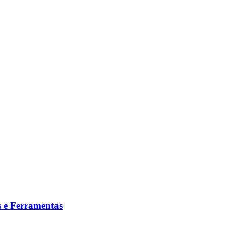
 e Ferramentas