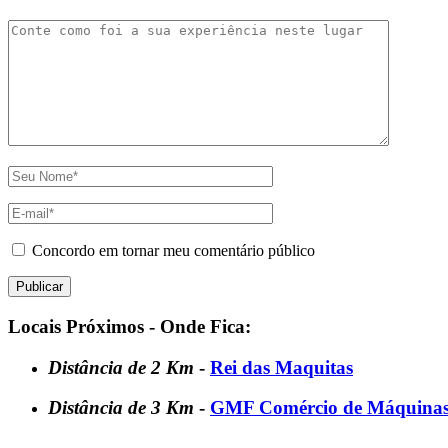
Concordo em tornar meu comentário público
Locais Próximos - Onde Fica:
Distância de 2 Km
-
Rei das Maquitas
Distância de 3 Km
-
GMF Comércio de Máquinas