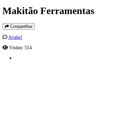
Makitão Ferramentas
Compartilhar
Avalie!
Visitas: 514