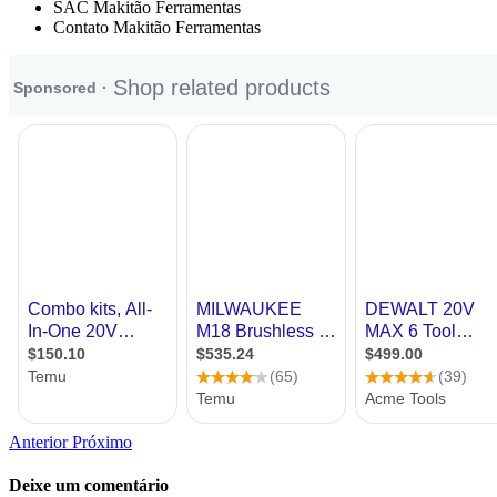
SAC Makitão Ferramentas
Contato Makitão Ferramentas
Anterior
Próximo
Deixe um comentário