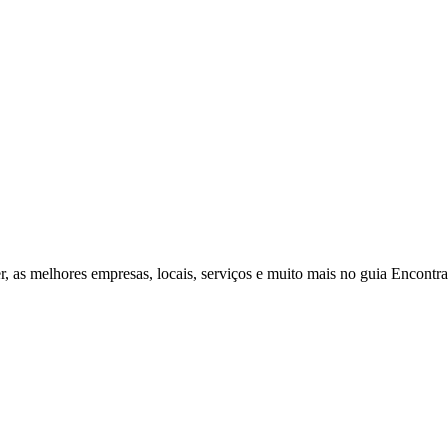
r, as melhores empresas, locais, serviços e muito mais no guia Encontr