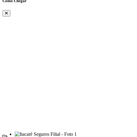
Como Chegar