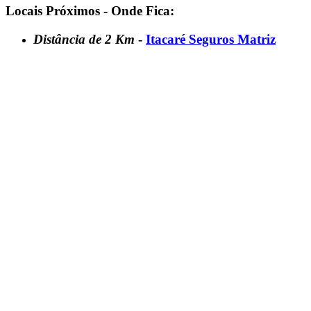
Locais Próximos - Onde Fica:
Distância de 2 Km
-
Itacaré Seguros Matriz