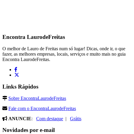
Encontra
LaurodeFreitas
O melhor de Lauro de Freitas num só lugar! Dicas, onde ir, o que
fazer, as melhores empresas, locais, serviços e muito mais no guia
Encontra LaurodeFreitas.
Links Rápidos
Sobre EncontraLaurodeFreitas
Fale com o EncontraLaurodeFreitas
ANUNCIE
:
Com destaque
|
Grátis
Novidades por e-mail