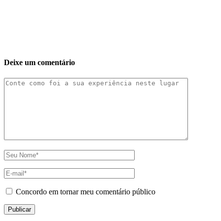
Deixe um comentário
Concordo em tornar meu comentário público