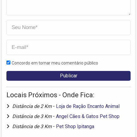
Concordo em tornar meu comentário público
Locais Próximos - Onde Fica:
Distância de 2 Km
-
Loja de Ração Encanto Animal
Distância de 3 Km
-
Angel Cães & Gatos Pet Shop
Distância de 3 Km
-
Pet Shop Ipitanga