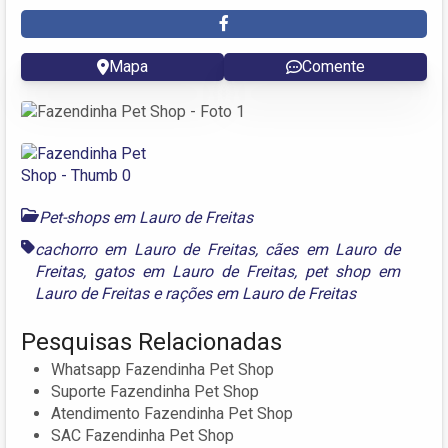
Mapa
Comente
Pet-shops em Lauro de Freitas
cachorro em Lauro de Freitas
,
cães em Lauro de
Freitas
,
gatos em Lauro de Freitas
,
pet shop em
Lauro de Freitas
e
rações em Lauro de Freitas
Pesquisas Relacionadas
Whatsapp Fazendinha Pet Shop
Suporte Fazendinha Pet Shop
Atendimento Fazendinha Pet Shop
SAC Fazendinha Pet Shop