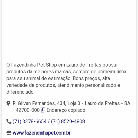
O Fazendinha Pet Shop em Lauro de Freitas possui
produtos da melhores marcas, sempre de primeira linha
para seu animal de estimação. Bons preços, alta
variedade de produtos, atendimento personalizado e
diferenciado.
R. Gilvan Fernandes, 434, Loja 3 - Lauro de Freitas - BA
- 42700-000
Endereço copiado!
(71) 3378-6654 / (71) 8529-4808
www.fazendinhapet.com.br