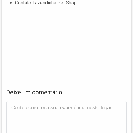
Contato Fazendinha Pet Shop
Deixe um comentário