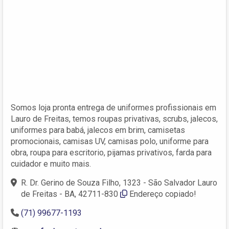
Somos loja pronta entrega de uniformes profissionais em
Lauro de Freitas, temos roupas privativas, scrubs, jalecos,
uniformes para babá, jalecos em brim, camisetas
promocionais, camisas UV, camisas polo, uniforme para
obra, roupa para escritorio, pijamas privativos, farda para
cuidador e muito mais.
R. Dr. Gerino de Souza Filho, 1323 - São Salvador Lauro
de Freitas - BA, 42711-830
Endereço copiado!
(71) 99677-1193