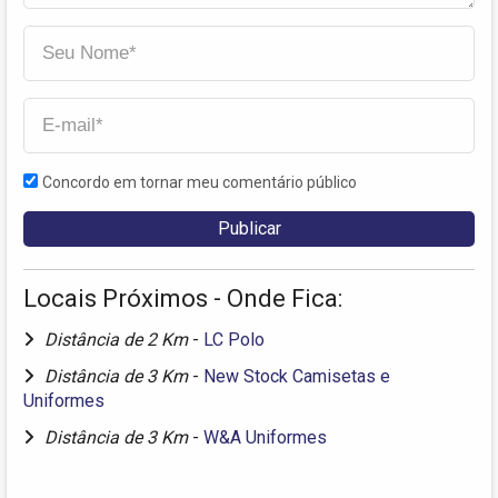
Concordo em tornar meu comentário público
Locais Próximos - Onde Fica:
Distância de 2 Km
-
LC Polo
Distância de 3 Km
-
New Stock Camisetas e
Uniformes
Distância de 3 Km
-
W&A Uniformes