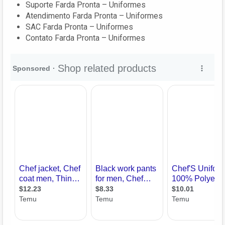
Suporte Farda Pronta – Uniformes
Atendimento Farda Pronta – Uniformes
SAC Farda Pronta – Uniformes
Contato Farda Pronta – Uniformes