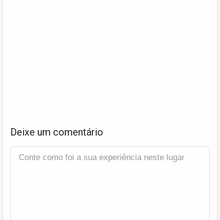
Deixe um comentário