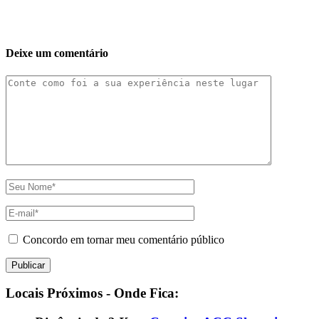
Deixe um comentário
Concordo em tornar meu comentário público
Locais Próximos - Onde Fica: