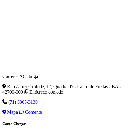
Correios AC Itinga
Rua Aracy Grubide, 17, Quadra 05 - Lauro de Freitas - BA -
42700-000
Endereço copiado!
(71) 3365-3130
Mapa
Comente
Como Chegar