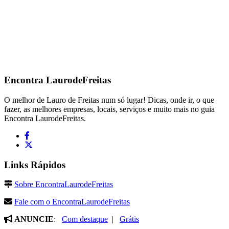
Encontra
LaurodeFreitas
O melhor de Lauro de Freitas num só lugar! Dicas, onde ir, o que
fazer, as melhores empresas, locais, serviços e muito mais no guia
Encontra LaurodeFreitas.
Links Rápidos
Sobre EncontraLaurodeFreitas
Fale com o EncontraLaurodeFreitas
ANUNCIE
:
Com destaque
|
Grátis