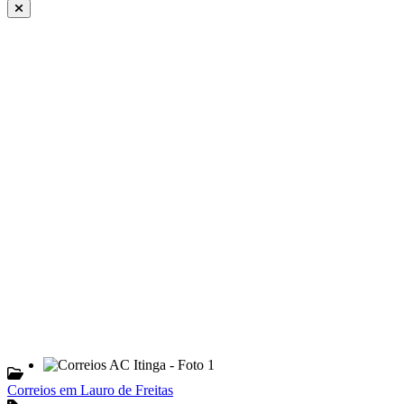
Correios em Lauro de Freitas