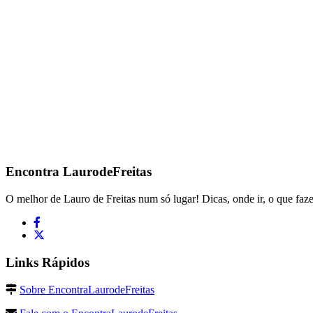
Encontra
LaurodeFreitas
O melhor de Lauro de Freitas num só lugar! Dicas, onde ir, o que faze
Links Rápidos
Sobre EncontraLaurodeFreitas