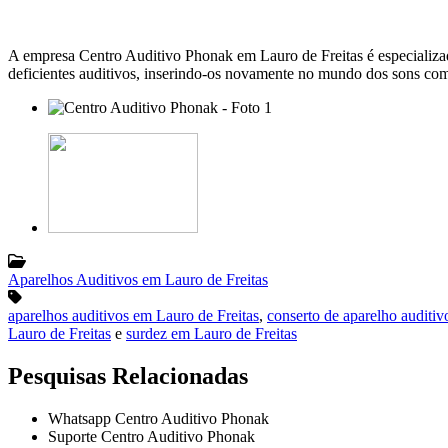
A empresa Centro Auditivo Phonak em Lauro de Freitas é especializad
deficientes auditivos, inserindo-os novamente no mundo dos sons com 
Aparelhos Auditivos em Lauro de Freitas
aparelhos auditivos em Lauro de Freitas
,
conserto de aparelho auditiv
Lauro de Freitas
e
surdez em Lauro de Freitas
Pesquisas Relacionadas
Whatsapp Centro Auditivo Phonak
Suporte Centro Auditivo Phonak