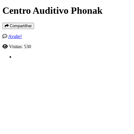
Centro Auditivo Phonak
Compartilhar
Avalie!
Visitas: 530