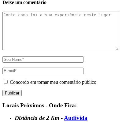
Deixe um comentário
Concordo em tornar meu comentário público
Locais Próximos - Onde Fica:
Distância de 2 Km
-
Audivida