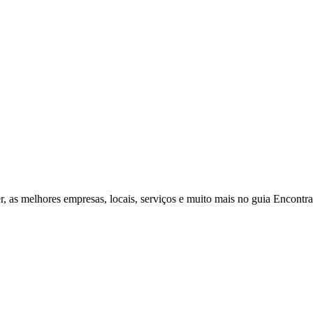
r, as melhores empresas, locais, serviços e muito mais no guia Encontr