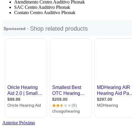
Atendimento Centro Auditivo Phonak
SAC Centro Auditivo Phonak
Contato Centro Auditivo Phonak
Anterior
Próximo