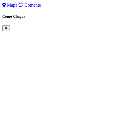
Mapa
Comente
Como Chegar