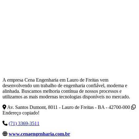
A empresa Cena Engenharia em Lauro de Freitas vem
desenvolvendo um trabalho de engenharia confiável, moderna e
alinhada. Buscamos melhoria contínua de nossos processos e
utilizamos as mais modernas tecnologias disponíveis no mercado.
Av. Santos Dumont, 8011 - Lauro de Freitas - BA - 42700-000
Endereço copiado!
(71) 3369-3511
www.cenaengenharia.com.br