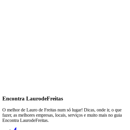
Encontra
LaurodeFreitas
O melhor de Lauro de Freitas num só lugar! Dicas, onde ir, o que
fazer, as melhores empresas, locais, serviços e muito mais no guia
Encontra LaurodeFreitas.