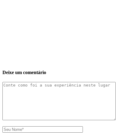
Deixe um comentário