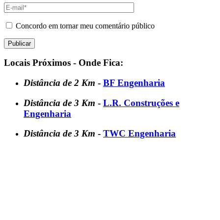
Concordo em tornar meu comentário público
Locais Próximos - Onde Fica:
Distância de 2 Km
-
BF Engenharia
Distância de 3 Km
-
L.R. Construções e
Engenharia
Distância de 3 Km
-
TWC Engenharia