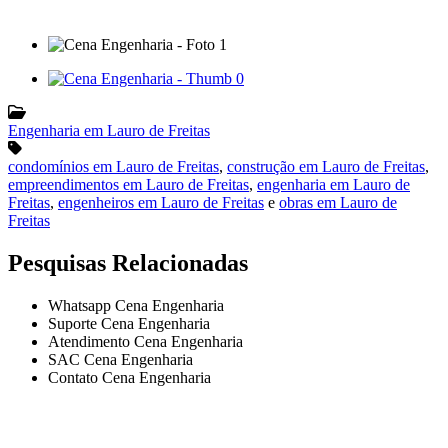
Engenharia em Lauro de Freitas
condomínios em Lauro de Freitas
,
construção em Lauro de Freitas
,
empreendimentos em Lauro de Freitas
,
engenharia em Lauro de
Freitas
,
engenheiros em Lauro de Freitas
e
obras em Lauro de
Freitas
Pesquisas Relacionadas
Whatsapp Cena Engenharia
Suporte Cena Engenharia
Atendimento Cena Engenharia
SAC Cena Engenharia
Contato Cena Engenharia