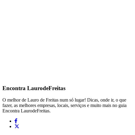
Encontra
LaurodeFreitas
O melhor de Lauro de Freitas num só lugar! Dicas, onde ir, o que
fazer, as melhores empresas, locais, serviços e muito mais no guia
Encontra LaurodeFreitas.