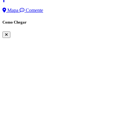
Mapa
Comente
Como Chegar