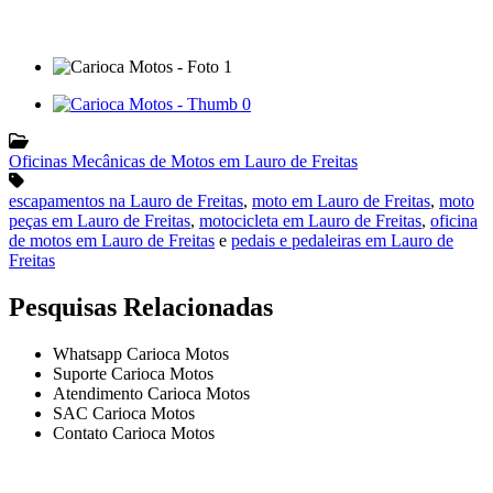
Oficinas Mecânicas de Motos em Lauro de Freitas
escapamentos na Lauro de Freitas
,
moto em Lauro de Freitas
,
moto
peças em Lauro de Freitas
,
motocicleta em Lauro de Freitas
,
oficina
de motos em Lauro de Freitas
e
pedais e pedaleiras em Lauro de
Freitas
Pesquisas Relacionadas
Whatsapp Carioca Motos
Suporte Carioca Motos
Atendimento Carioca Motos
SAC Carioca Motos
Contato Carioca Motos