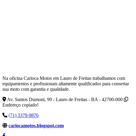
Na oficina Carioca Motos em Lauro de Freitas trabalhamos com
equipamentos e profissionais altamente qualificados para consertar
sua moto com garantia e qualidade.
Av. Santos Dumont, 99 - Lauro de Freitas - BA - 42700-000
Endereço copiado!
(71) 3379-9876
cariocamotos.blogspot.com