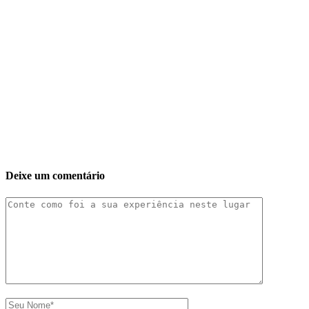
Deixe um comentário