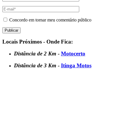
Concordo em tornar meu comentário público
Locais Próximos - Onde Fica:
Distância de 2 Km
-
Motocerto
Distância de 3 Km
-
Itinga Motos