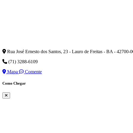
Rua José Ernesto dos Santos, 23 - Lauro de Freitas - BA - 42700-
(71) 3288-6109
Mapa
Comente
Como Chegar