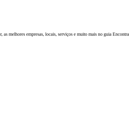
r, as melhores empresas, locais, serviços e muito mais no guia Encontr