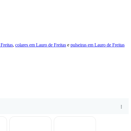
Freitas
,
colares em Lauro de Freitas
e
pulseiras em Lauro de Freitas