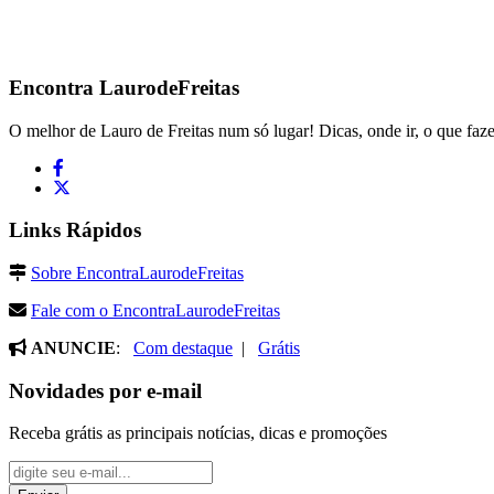
Encontra
LaurodeFreitas
O melhor de Lauro de Freitas num só lugar! Dicas, onde ir, o que faze
Links Rápidos
Sobre EncontraLaurodeFreitas
Fale com o EncontraLaurodeFreitas
ANUNCIE
:
Com destaque
|
Grátis
Novidades por e-mail
Receba grátis as principais notícias, dicas e promoções