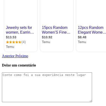
Anterior
Próximo
Deixe um comentário