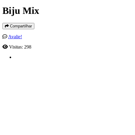
Biju Mix
Compartilhar
Avalie!
Visitas: 298