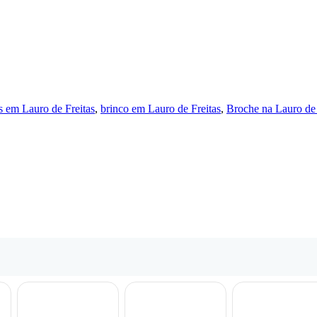
as em Lauro de Freitas
,
brinco em Lauro de Freitas
,
Broche na Lauro de 