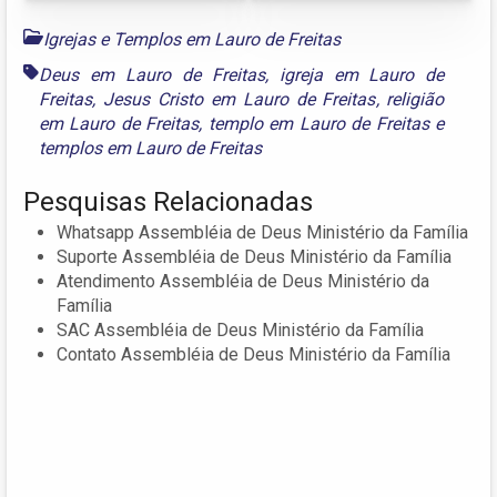
Igrejas e Templos em Lauro de Freitas
Deus em Lauro de Freitas
,
igreja em Lauro de
Freitas
,
Jesus Cristo em Lauro de Freitas
,
religião
em Lauro de Freitas
,
templo em Lauro de Freitas
e
templos em Lauro de Freitas
Pesquisas Relacionadas
Whatsapp Assembléia de Deus Ministério da Família
Suporte Assembléia de Deus Ministério da Família
Atendimento Assembléia de Deus Ministério da
Família
SAC Assembléia de Deus Ministério da Família
Contato Assembléia de Deus Ministério da Família