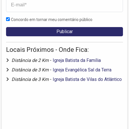
Concordo em tornar meu comentário público
Locais Próximos - Onde Fica:
Distância de 2 Km
-
Igreja Batista da Família
Distância de 3 Km
-
Igreja Evangélica Sal da Terra
Distância de 3 Km
-
Igreja Batista de Vilas do Atlântico