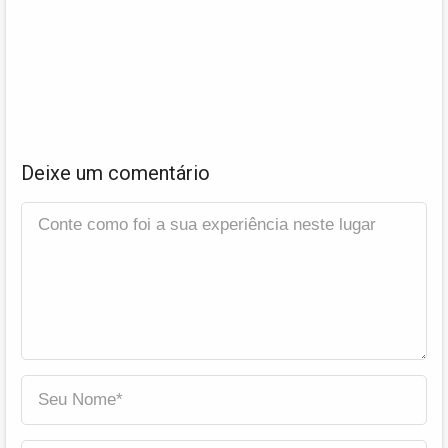
Deixe um comentário