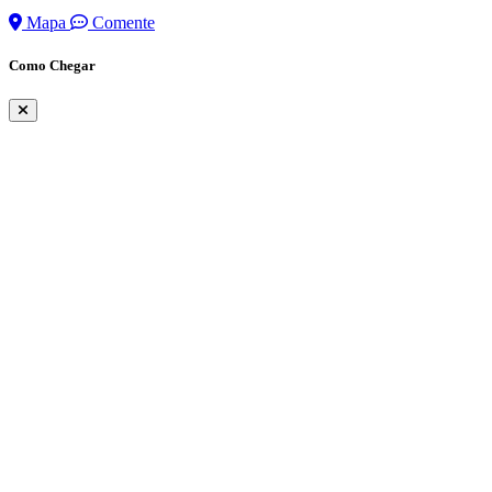
Mapa
Comente
Como Chegar