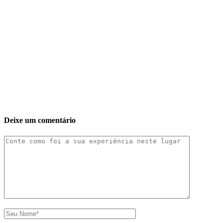
Deixe um comentário