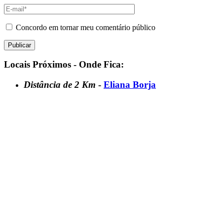
Concordo em tornar meu comentário público
Locais Próximos - Onde Fica:
Distância de 2 Km
-
Eliana Borja