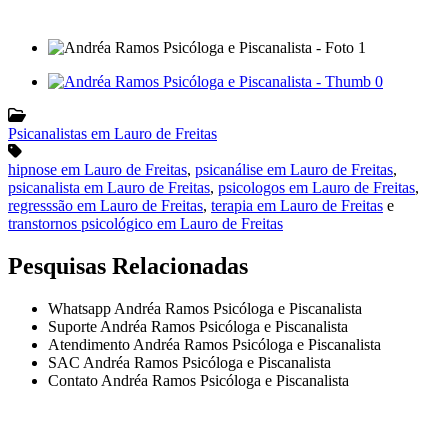
Psicanalistas em Lauro de Freitas
hipnose em Lauro de Freitas
,
psicanálise em Lauro de Freitas
,
psicanalista em Lauro de Freitas
,
psicologos em Lauro de Freitas
,
regresssão em Lauro de Freitas
,
terapia em Lauro de Freitas
e
transtornos psicológico em Lauro de Freitas
Pesquisas Relacionadas
Whatsapp Andréa Ramos Psicóloga e Piscanalista
Suporte Andréa Ramos Psicóloga e Piscanalista
Atendimento Andréa Ramos Psicóloga e Piscanalista
SAC Andréa Ramos Psicóloga e Piscanalista
Contato Andréa Ramos Psicóloga e Piscanalista