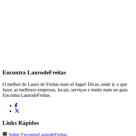
Encontra
LaurodeFreitas
O melhor de Lauro de Freitas num só lugar! Dicas, onde ir, o que
fazer, as melhores empresas, locais, serviços e muito mais no guia
Encontra LaurodeFreitas.
Links Rápidos
Sobre EncontraLaurodeFreitas