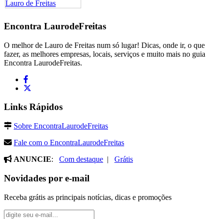
Encontra
LaurodeFreitas
O melhor de Lauro de Freitas num só lugar! Dicas, onde ir, o que
fazer, as melhores empresas, locais, serviços e muito mais no guia
Encontra LaurodeFreitas.
Links Rápidos
Sobre EncontraLaurodeFreitas
Fale com o EncontraLaurodeFreitas
ANUNCIE
:
Com destaque
|
Grátis
Novidades por e-mail
Receba grátis as principais notícias, dicas e promoções