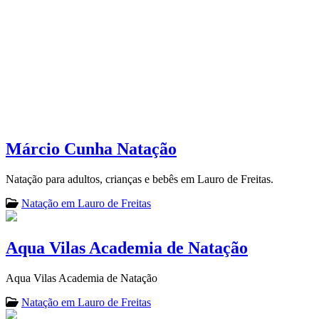
Márcio Cunha Natação
Natação para adultos, crianças e bebês em Lauro de Freitas.
Natação em Lauro de Freitas
Aqua Vilas Academia de Natação
Aqua Vilas Academia de Natação
Natação em Lauro de Freitas