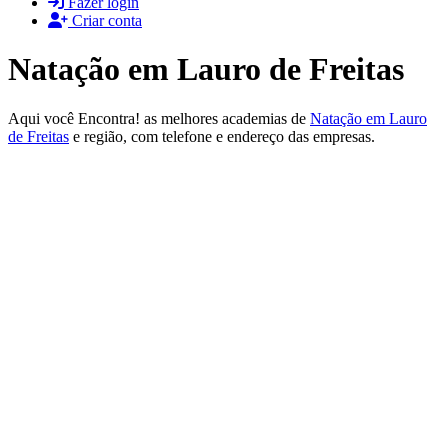
Fazer login
Criar conta
Natação em Lauro de Freitas
Aqui você Encontra! as melhores academias de
Natação em Lauro
de Freitas
e região, com telefone e endereço das empresas.