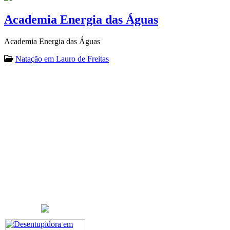
Academia Energia das Águas
Academia Energia das Águas
Natação em Lauro de Freitas