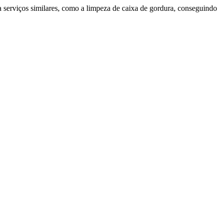
 serviços similares, como a limpeza de caixa de gordura, conseguindo