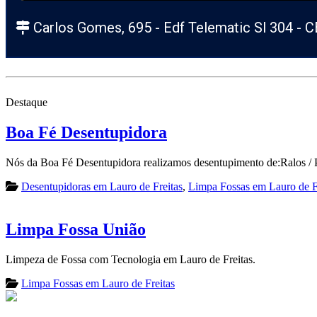
Carlos Gomes, 695 - Edf Telematic Sl 304
- 
Destaque
Boa Fé Desentupidora
Nós da Boa Fé Desentupidora realizamos desentupimento de:Ralos / 
Desentupidoras em Lauro de Freitas
,
Limpa Fossas em Lauro de F
Limpa Fossa União
Limpeza de Fossa com Tecnologia em Lauro de Freitas.
Limpa Fossas em Lauro de Freitas