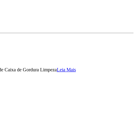
 de Caixa de Gordura Limpeza
Leia Mais