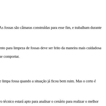
s fossas são câmaras construídas para esse fim, e trabalham durante
nto para limpeza de fossas deve ser feito da maneira mais cuidadosa
ue comportar.
 limpa fossa quando a situação já ficou bem ruim. Mas o certo é
técnico estará apto para analisar o cenário para realizar o melhor