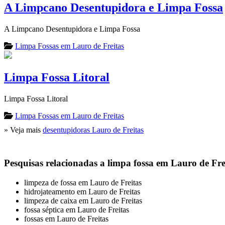
A Limpcano Desentupidora e Limpa Fossa
A Limpcano Desentupidora e Limpa Fossa
Limpa Fossas em Lauro de Freitas
Limpa Fossa Litoral
Limpa Fossa Litoral
Limpa Fossas em Lauro de Freitas
» Veja mais
desentupidoras Lauro de Freitas
Pesquisas relacionadas a limpa fossa em Lauro de Fre
limpeza de fossa em Lauro de Freitas
hidrojateamento em Lauro de Freitas
limpeza de caixa em Lauro de Freitas
fossa séptica em Lauro de Freitas
fossas em Lauro de Freitas