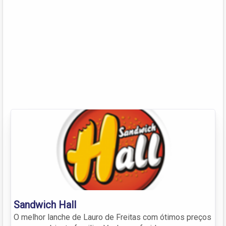
Sandwich Hall
O melhor lanche de Lauro de Freitas com ótimos preços