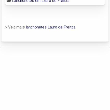
Lanchonetes em Lauro de Freitas
» Veja mais
lanchonetes Lauro de Freitas