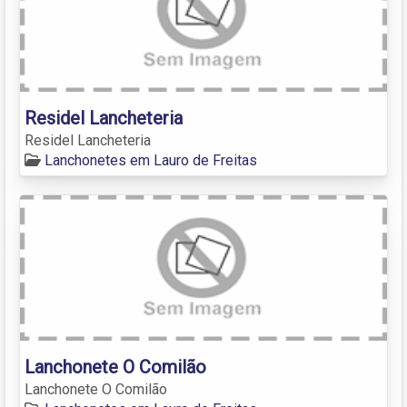
Residel Lancheteria
Residel Lancheteria
Lanchonetes em Lauro de Freitas
Lanchonete O Comilão
Lanchonete O Comilão