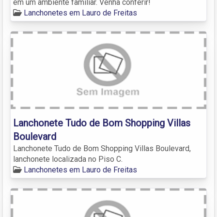
em um ambiente familiar. Venha conferir!
Lanchonetes em Lauro de Freitas
Lanchonete Tudo de Bom Shopping Villas
Boulevard
Lanchonete Tudo de Bom Shopping Villas Boulevard,
lanchonete localizada no Piso C.
Lanchonetes em Lauro de Freitas