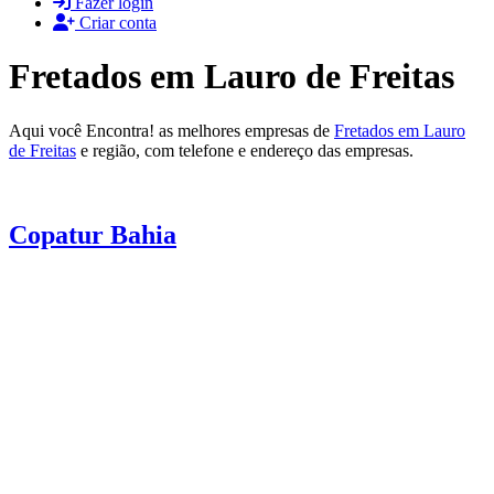
Fazer login
Criar conta
Fretados em Lauro de Freitas
Aqui você Encontra! as melhores empresas de
Fretados em Lauro
de Freitas
e região, com telefone e endereço das empresas.
Copatur Bahia