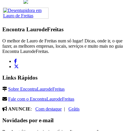
Encontra
LaurodeFreitas
O melhor de Lauro de Freitas num só lugar! Dicas, onde ir, o que
fazer, as melhores empresas, locais, serviços e muito mais no guia
Encontra LaurodeFreitas.
Links Rápidos
Sobre EncontraLaurodeFreitas
Fale com o EncontraLaurodeFreitas
ANUNCIE
:
Com destaque
|
Grátis
Novidades por e-mail