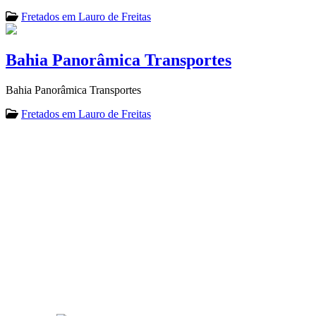
Fretados em Lauro de Freitas
Bahia Panorâmica Transportes
Bahia Panorâmica Transportes
Fretados em Lauro de Freitas