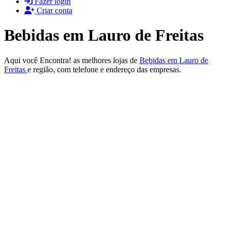
Fazer login
Criar conta
Bebidas em Lauro de Freitas
Aqui você Encontra! as melhores lojas de
Bebidas em Lauro de
Freitas
e região, com telefone e endereço das empresas.