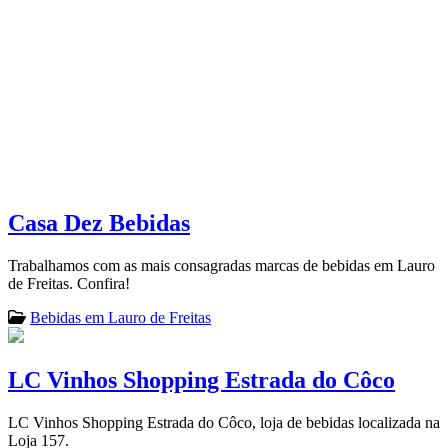
Casa Dez Bebidas
Trabalhamos com as mais consagradas marcas de bebidas em Lauro
de Freitas. Confira!
Bebidas em Lauro de Freitas
LC Vinhos Shopping Estrada do Côco
LC Vinhos Shopping Estrada do Côco, loja de bebidas localizada na
Loja 157.