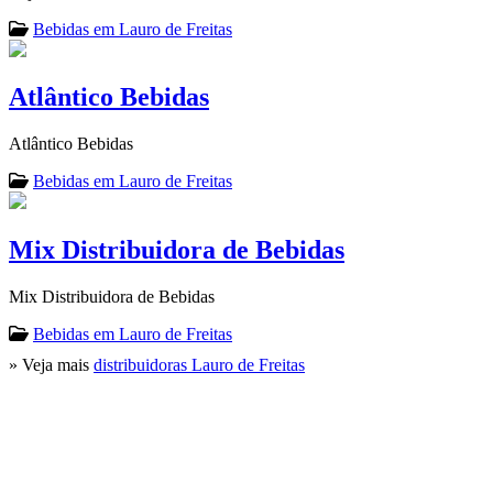
Bebidas em Lauro de Freitas
Atlântico Bebidas
Atlântico Bebidas
Bebidas em Lauro de Freitas
Mix Distribuidora de Bebidas
Mix Distribuidora de Bebidas
Bebidas em Lauro de Freitas
» Veja mais
distribuidoras Lauro de Freitas