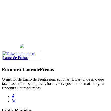
Encontra
LaurodeFreitas
O melhor de Lauro de Freitas num só lugar! Dicas, onde ir, o que
fazer, as melhores empresas, locais, serviços e muito mais no guia
Encontra LaurodeFreitas.
Links Rápidos