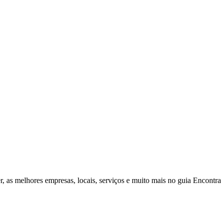
r, as melhores empresas, locais, serviços e muito mais no guia Encontr