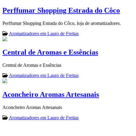
Perffumar Shopping Estrada do Côco
Perffumar Shopping Estrada do Côco, loja de aromatizadores.
Aromatizadores em Lauro de Freitas
Central de Aromas e Essências
Central de Aromas e Essências
Aromatizadores em Lauro de Freitas
Aconcheiro Aromas Artesanais
Aconcheiro Aromas Artesanais
Aromatizadores em Lauro de Freitas