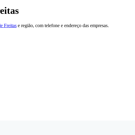
eitas
e Freitas
e região, com telefone e endereço das empresas.