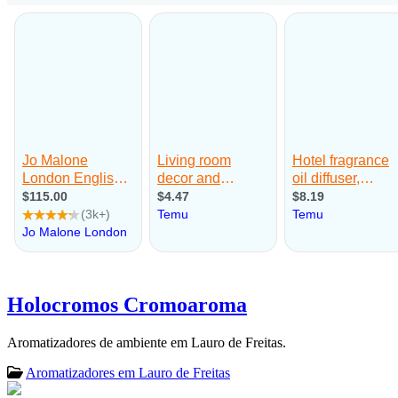
Holocromos Cromoaroma
Aromatizadores de ambiente em Lauro de Freitas.
Aromatizadores em Lauro de Freitas