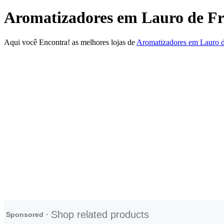
Aromatizadores em Lauro de Fr
Aqui você Encontra! as melhores lojas de
Aromatizadores em Lauro d