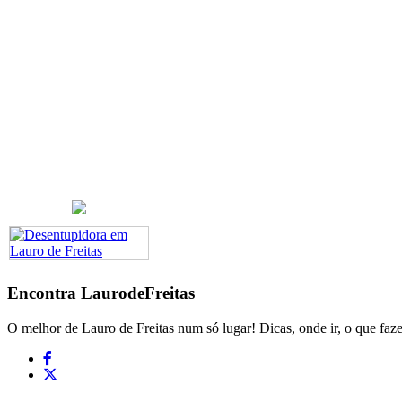
Encontra
LaurodeFreitas
O melhor de Lauro de Freitas num só lugar! Dicas, onde ir, o que faze