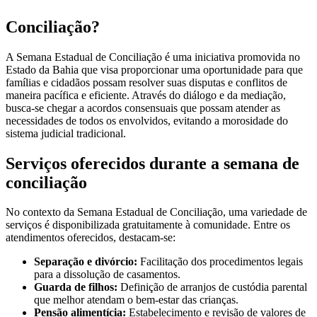
Conciliação?
A Semana Estadual de Conciliação é uma iniciativa promovida no
Estado da Bahia que visa proporcionar uma oportunidade para que
famílias e cidadãos possam resolver suas disputas e conflitos de
maneira pacífica e eficiente. Através do diálogo e da mediação,
busca-se chegar a acordos consensuais que possam atender as
necessidades de todos os envolvidos, evitando a morosidade do
sistema judicial tradicional.
Serviços oferecidos durante a semana de
conciliação
No contexto da Semana Estadual de Conciliação, uma variedade de
serviços é disponibilizada gratuitamente à comunidade. Entre os
atendimentos oferecidos, destacam-se:
Separação e divórcio:
Facilitação dos procedimentos legais
para a dissolução de casamentos.
Guarda de filhos:
Definição de arranjos de custódia parental
que melhor atendam o bem-estar das crianças.
Pensão alimentícia:
Estabelecimento e revisão de valores de