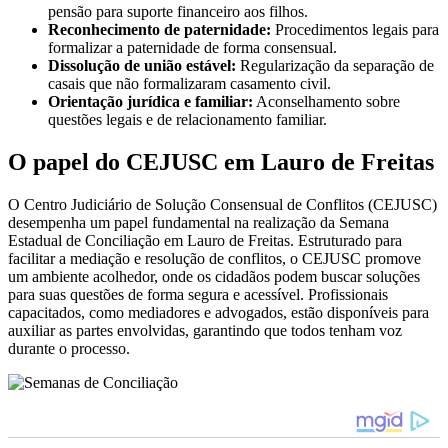
pensão para suporte financeiro aos filhos.
Reconhecimento de paternidade:
Procedimentos legais para
formalizar a paternidade de forma consensual.
Dissolução de união estável:
Regularização da separação de
casais que não formalizaram casamento civil.
Orientação jurídica e familiar:
Aconselhamento sobre
questões legais e de relacionamento familiar.
O papel do CEJUSC em Lauro de Freitas
O Centro Judiciário de Solução Consensual de Conflitos (CEJUSC)
desempenha um papel fundamental na realização da Semana
Estadual de Conciliação em Lauro de Freitas. Estruturado para
facilitar a mediação e resolução de conflitos, o CEJUSC promove
um ambiente acolhedor, onde os cidadãos podem buscar soluções
para suas questões de forma segura e acessível. Profissionais
capacitados, como mediadores e advogados, estão disponíveis para
auxiliar as partes envolvidas, garantindo que todos tenham voz
durante o processo.