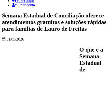
Fazer login
Criar conta
Semana Estadual de Conciliação oferece
atendimentos gratuitos e soluções rápidas
para famílias de Lauro de Freitas
31/05/2026
O que é a
Semana
Estadual
de