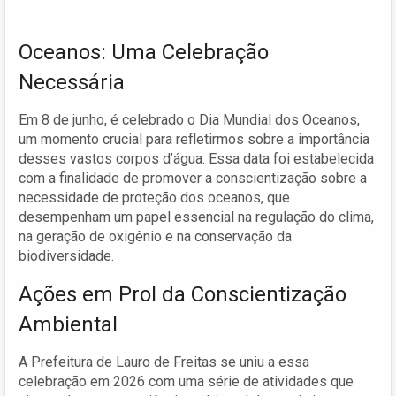
Oceanos: Uma Celebração
Necessária
Em 8 de junho, é celebrado o Dia Mundial dos Oceanos,
um momento crucial para refletirmos sobre a importância
desses vastos corpos d’água. Essa data foi estabelecida
com a finalidade de promover a conscientização sobre a
necessidade de proteção dos oceanos, que
desempenham um papel essencial na regulação do clima,
na geração de oxigênio e na conservação da
biodiversidade.
Ações em Prol da Conscientização
Ambiental
A Prefeitura de Lauro de Freitas se uniu a essa
celebração em 2026 com uma série de atividades que