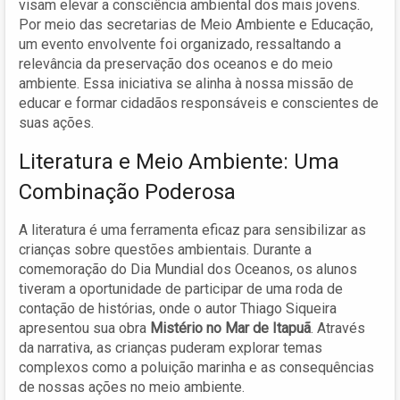
visam elevar a consciência ambiental dos mais jovens.
Por meio das secretarias de Meio Ambiente e Educação,
um evento envolvente foi organizado, ressaltando a
relevância da preservação dos oceanos e do meio
ambiente. Essa iniciativa se alinha à nossa missão de
educar e formar cidadãos responsáveis e conscientes de
suas ações.
Literatura e Meio Ambiente: Uma
Combinação Poderosa
A literatura é uma ferramenta eficaz para sensibilizar as
crianças sobre questões ambientais. Durante a
comemoração do Dia Mundial dos Oceanos, os alunos
tiveram a oportunidade de participar de uma roda de
contação de histórias, onde o autor Thiago Siqueira
apresentou sua obra
Mistério no Mar de Itapuã
. Através
da narrativa, as crianças puderam explorar temas
complexos como a poluição marinha e as consequências
de nossas ações no meio ambiente.