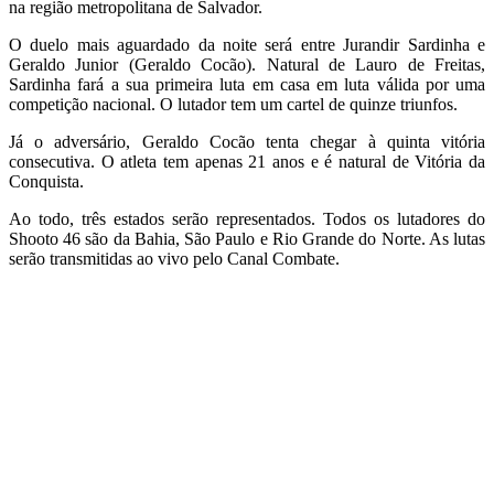
na região metropolitana de Salvador.
O duelo mais aguardado da noite será entre Jurandir Sardinha e
Geraldo Junior (Geraldo Cocão). Natural de Lauro de Freitas,
Sardinha fará a sua primeira luta em casa em luta válida por uma
competição nacional. O lutador tem um cartel de quinze triunfos.
Já o adversário, Geraldo Cocão tenta chegar à quinta vitória
consecutiva. O atleta tem apenas 21 anos e é natural de Vitória da
Conquista.
Ao todo, três estados serão representados. Todos os lutadores do
Shooto 46 são da Bahia, São Paulo e Rio Grande do Norte. As lutas
serão transmitidas ao vivo pelo Canal Combate.