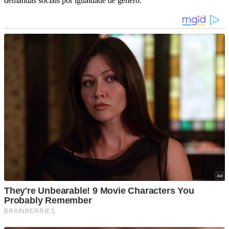
demandas sociais por igualdade de gênero.