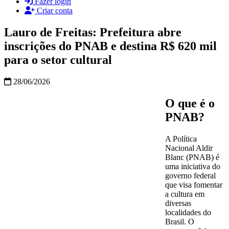
Fazer login
Criar conta
Lauro de Freitas: Prefeitura abre
inscrições do PNAB e destina R$ 620 mil
para o setor cultural
28/06/2026
O que é o
PNAB?
A Política
Nacional Aldir
Blanc (PNAB) é
uma iniciativa do
governo federal
que visa fomentar
a cultura em
diversas
localidades do
Brasil. O