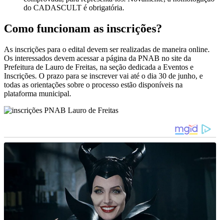
do CADASCULT é obrigatória.
Como funcionam as inscrições?
As inscrições para o edital devem ser realizadas de maneira online.
Os interessados devem acessar a página da PNAB no site da
Prefeitura de Lauro de Freitas, na seção dedicada a Eventos e
Inscrições. O prazo para se inscrever vai até o dia 30 de junho, e
todas as orientações sobre o processo estão disponíveis na
plataforma municipal.