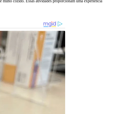
a e milho cozido. Essas atividades proporcionam uma experiência