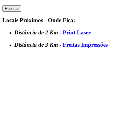
Locais Próximos - Onde Fica:
Distância de 2 Km
-
Print Laser
Distância de 3 Km
-
Freitas Impressões