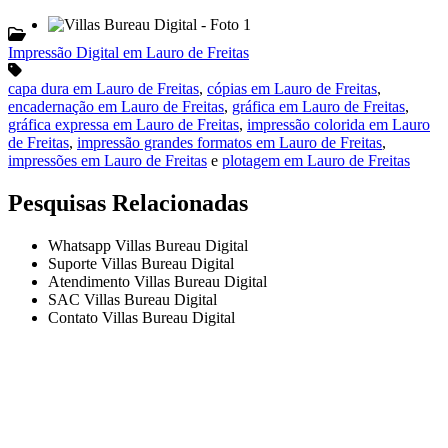
Impressão Digital em Lauro de Freitas
capa dura em Lauro de Freitas
,
cópias em Lauro de Freitas
,
encadernação em Lauro de Freitas
,
gráfica em Lauro de Freitas
,
gráfica expressa em Lauro de Freitas
,
impressão colorida em Lauro
de Freitas
,
impressão grandes formatos em Lauro de Freitas
,
impressões em Lauro de Freitas
e
plotagem em Lauro de Freitas
Pesquisas Relacionadas
Whatsapp Villas Bureau Digital
Suporte Villas Bureau Digital
Atendimento Villas Bureau Digital
SAC Villas Bureau Digital
Contato Villas Bureau Digital