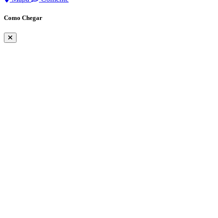
Como Chegar