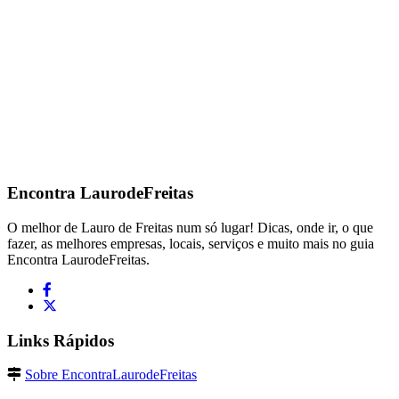
Encontra
LaurodeFreitas
O melhor de Lauro de Freitas num só lugar! Dicas, onde ir, o que
fazer, as melhores empresas, locais, serviços e muito mais no guia
Encontra LaurodeFreitas.
Links Rápidos
Sobre EncontraLaurodeFreitas