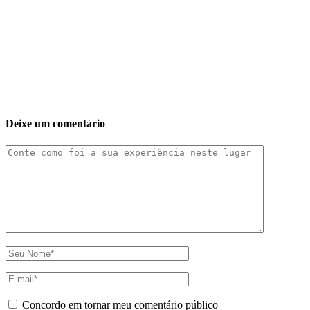
Deixe um comentário
Concordo em tornar meu comentário público