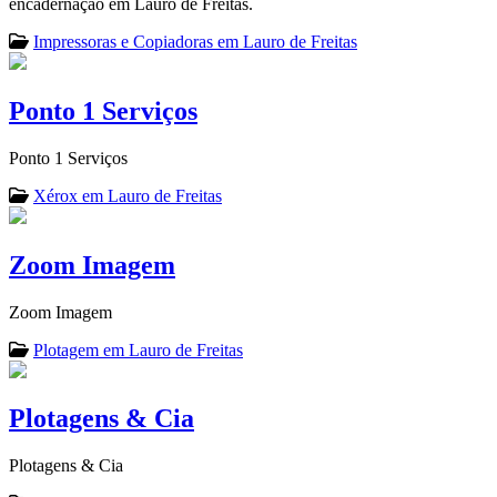
encadernação em Lauro de Freitas.
Impressoras e Copiadoras em Lauro de Freitas
Ponto 1 Serviços
Ponto 1 Serviços
Xérox em Lauro de Freitas
Zoom Imagem
Zoom Imagem
Plotagem em Lauro de Freitas
Plotagens & Cia
Plotagens & Cia