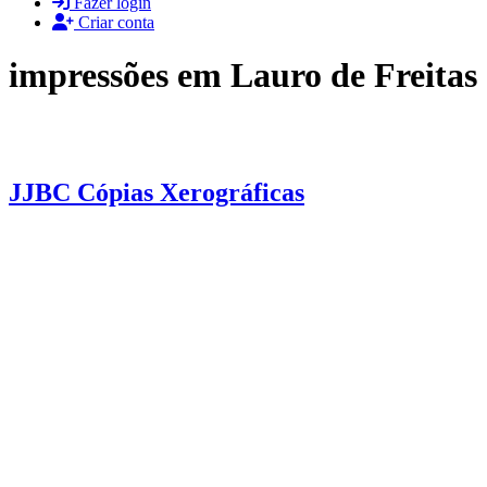
Fazer login
Criar conta
impressões em Lauro de Freitas
JJBC Cópias Xerográficas