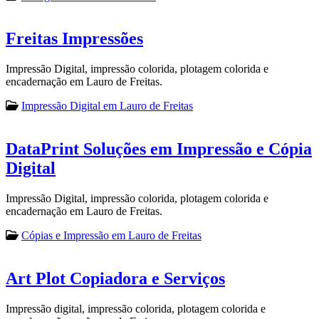
Freitas Impressões
Impressão Digital, impressão colorida, plotagem colorida e
encadernação em Lauro de Freitas.
Impressão Digital em Lauro de Freitas
DataPrint Soluções em Impressão e Cópia
Digital
Impressão Digital, impressão colorida, plotagem colorida e
encadernação em Lauro de Freitas.
Cópias e Impressão em Lauro de Freitas
Art Plot Copiadora e Serviços
Impressão digital, impressão colorida, plotagem colorida e