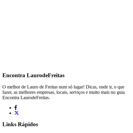
Encontra
LaurodeFreitas
O melhor de Lauro de Freitas num só lugar! Dicas, onde ir, o que
fazer, as melhores empresas, locais, serviços e muito mais no guia
Encontra LaurodeFreitas.
Links Rápidos