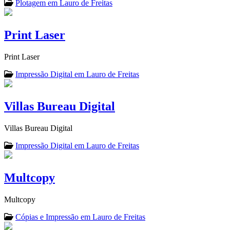
Plotagem em Lauro de Freitas
Print Laser
Print Laser
Impressão Digital em Lauro de Freitas
Villas Bureau Digital
Villas Bureau Digital
Impressão Digital em Lauro de Freitas
Multcopy
Multcopy
Cópias e Impressão em Lauro de Freitas