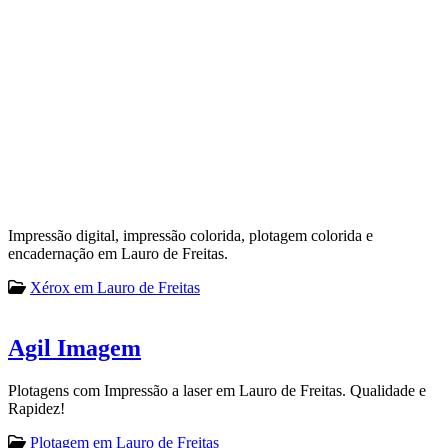
Impressão digital, impressão colorida, plotagem colorida e
encadernação em Lauro de Freitas.
Xérox em Lauro de Freitas
Agil Imagem
Plotagens com Impressão a laser em Lauro de Freitas. Qualidade e
Rapidez!
Plotagem em Lauro de Freitas