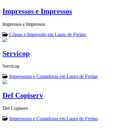
Impressos e Impressos
Impressos e Impressos
Cópias e Impressão em Lauro de Freitas
Servicop
Servicop
Impressoras e Copiadoras em Lauro de Freitas
Def Copiserv
Def Copiserv
Impressoras e Copiadoras em Lauro de Freitas