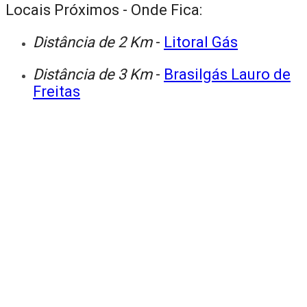
Locais Próximos - Onde Fica:
Distância de 2 Km
-
Litoral Gás
Distância de 3 Km
-
Brasilgás Lauro de
Freitas