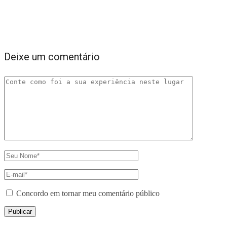
Deixe um comentário
Concordo em tornar meu comentário público