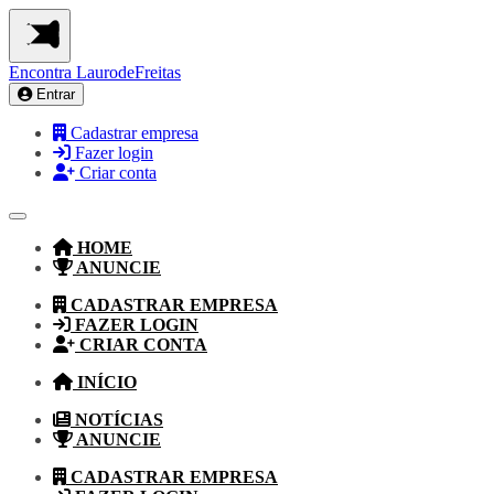
Encontra
LaurodeFreitas
Entrar
Cadastrar empresa
Fazer login
Criar conta
HOME
ANUNCIE
CADASTRAR EMPRESA
FAZER LOGIN
CRIAR CONTA
INÍCIO
NOTÍCIAS
ANUNCIE
CADASTRAR EMPRESA