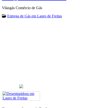
Vilasgás Comércio de Gás
Entrega de Gás em Lauro de Freitas