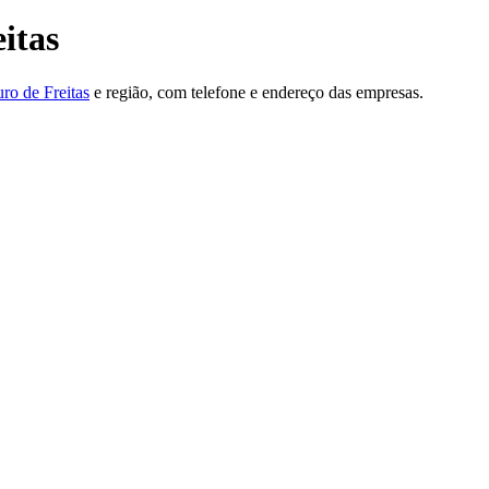
itas
ro de Freitas
e região, com telefone e endereço das empresas.