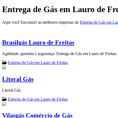
Entrega de Gás em Lauro de Fre
Aqui você Encontra! as melhores empresas de
Entrega de Gás em Lau
Brasilgás Lauro de Freitas
Agilidade, garantia e segurança. Entrega de Gás em Lauro de Freitas.
Entrega de Gás em Lauro de Freitas
Litoral Gás
Litoral Gás
Entrega de Gás em Lauro de Freitas
Vilasgás Comércio de Gás