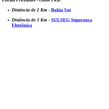
Distância de 2 Km
-
Bahia Sat
Distância de 3 Km
-
SULSEG Segurança
Eletrônica