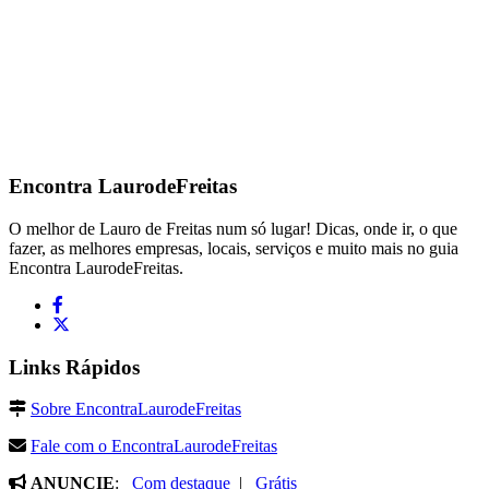
Encontra
LaurodeFreitas
O melhor de Lauro de Freitas num só lugar! Dicas, onde ir, o que
fazer, as melhores empresas, locais, serviços e muito mais no guia
Encontra LaurodeFreitas.
Links Rápidos
Sobre EncontraLaurodeFreitas
Fale com o EncontraLaurodeFreitas
ANUNCIE
:
Com destaque
|
Grátis