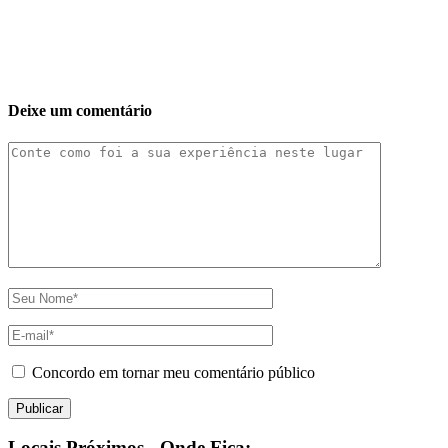
Deixe um comentário
Concordo em tornar meu comentário público
Locais Próximos - Onde Fica: