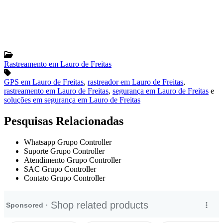
Rastreamento em Lauro de Freitas
GPS em Lauro de Freitas
,
rastreador em Lauro de Freitas
,
rastreamento em Lauro de Freitas
,
segurança em Lauro de Freitas
e
soluções em segurança em Lauro de Freitas
Pesquisas Relacionadas
Whatsapp Grupo Controller
Suporte Grupo Controller
Atendimento Grupo Controller
SAC Grupo Controller
Contato Grupo Controller