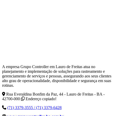
A empresa Grupo Controller em Lauro de Freitas atua no
planejamento e implementação de soluções para rastreamento e
gerenciamento de serviços e pessoas, assegurando aos seus clientes
alto grau de operacionalidade, disponibilidade e segurança em suas
rotinas.
Rua Everaldina Bonfim da Paz, 44 - Lauro de Freitas - BA -
42700-000
Endereço copiado!
(71) 3379-3555 / (71) 3379-6428