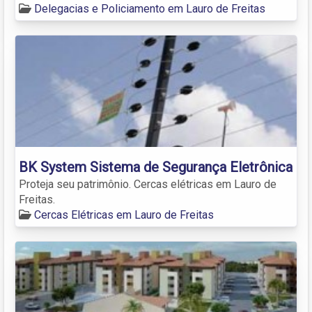
Delegacias e Policiamento em Lauro de Freitas
BK System Sistema de Segurança Eletrônica
Proteja seu patrimônio. Cercas elétricas em Lauro de
Freitas.
Cercas Elétricas em Lauro de Freitas