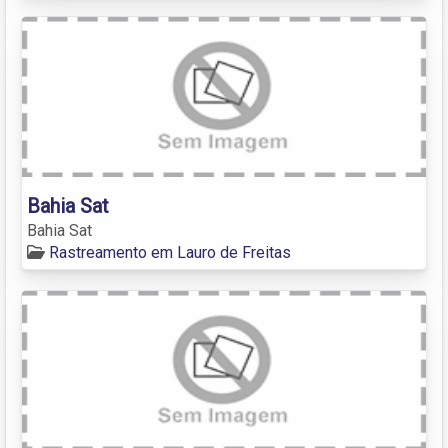
Bahia Sat
Bahia Sat
Rastreamento em Lauro de Freitas