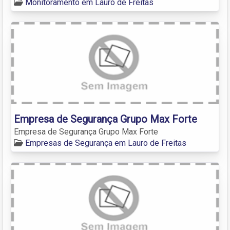
Monitoramento em Lauro de Freitas
Empresa de Segurança Grupo Max Forte
Empresa de Segurança Grupo Max Forte
Empresas de Segurança em Lauro de Freitas