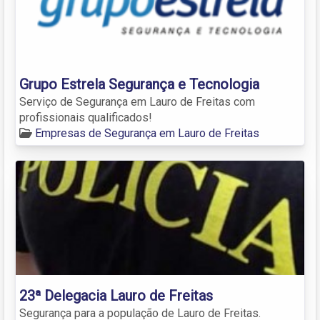
Grupo Estrela Segurança e Tecnologia
Serviço de Segurança em Lauro de Freitas com
profissionais qualificados!
Empresas de Segurança em Lauro de Freitas
23ª Delegacia Lauro de Freitas
Segurança para a população de Lauro de Freitas.