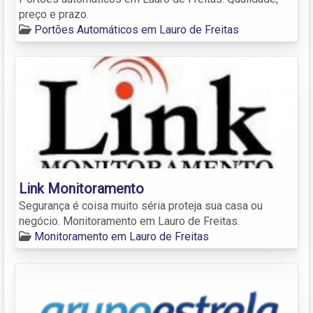
preço e prazo.
Portões Automáticos em Lauro de Freitas
Link Monitoramento
Segurança é coisa muito séria proteja sua casa ou
negócio. Monitoramento em Lauro de Freitas.
Monitoramento em Lauro de Freitas