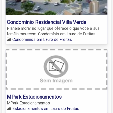
Condomínio Residencial Villa Verde
Planeje morar no lugar que oferece o que você e sua
família merecem. Condomínio em Lauro de Freitas.
Condomínios em Lauro de Freitas
MPark Estacionamentos
MPark Estacionamentos
Estacionamentos em Lauro de Freitas