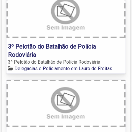
3º Pelotão do Batalhão de Polícia
Rodoviária
3º Pelotão do Batalhão de Polícia Rodoviária
Delegacias e Policiamento em Lauro de Freitas