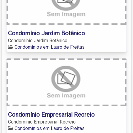
Condomínio Jardim Botânico
Condomínio Jardim Botânico
Condomínios em Lauro de Freitas
Condomínio Empresarial Recreio
Condomínio Empresarial Recreio
Condomínios em Lauro de Freitas