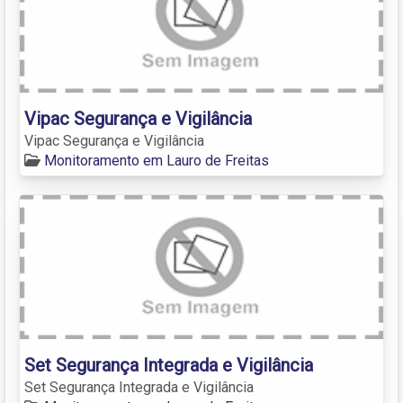
Vipac Segurança e Vigilância
Vipac Segurança e Vigilância
Monitoramento em Lauro de Freitas
Set Segurança Integrada e Vigilância
Set Segurança Integrada e Vigilância