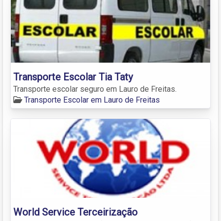
Transporte Escolar Tia Taty
Transporte escolar seguro em Lauro de Freitas.
Transporte Escolar em Lauro de Freitas
World Service Terceirização