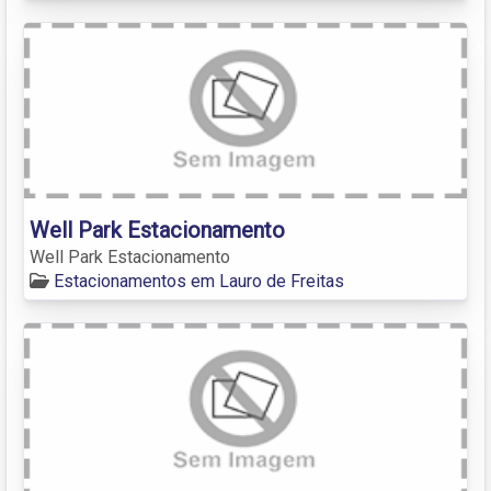
Well Park Estacionamento
Well Park Estacionamento
Estacionamentos em Lauro de Freitas