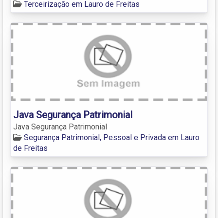
Terceirização em Lauro de Freitas
Java Segurança Patrimonial
Java Segurança Patrimonial
Segurança Patrimonial, Pessoal e Privada em Lauro
de Freitas