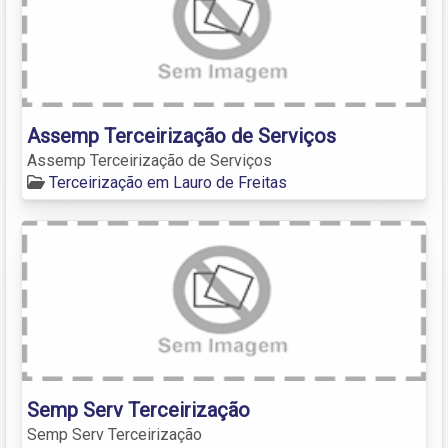
Assemp Terceirização de Serviços
Assemp Terceirização de Serviços
Terceirização em Lauro de Freitas
Semp Serv Terceirização
Semp Serv Terceirização