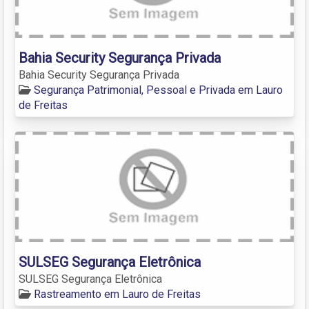
Bahia Security Segurança Privada
Bahia Security Segurança Privada
Segurança Patrimonial, Pessoal e Privada em Lauro
de Freitas
SULSEG Segurança Eletrônica
SULSEG Segurança Eletrônica
Rastreamento em Lauro de Freitas