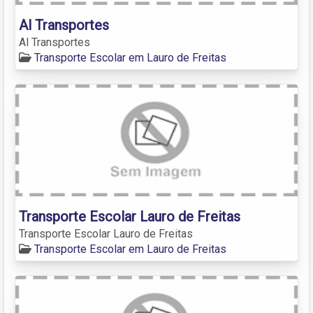
Al Transportes
Al Transportes
Transporte Escolar em Lauro de Freitas
Transporte Escolar Lauro de Freitas
Transporte Escolar Lauro de Freitas
Transporte Escolar em Lauro de Freitas