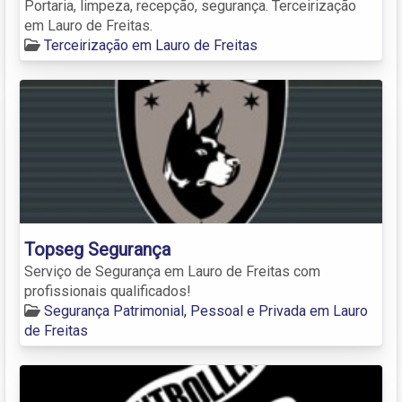
Portaria, limpeza, recepção, segurança. Terceirização
em Lauro de Freitas.
Terceirização em Lauro de Freitas
Topseg Segurança
Serviço de Segurança em Lauro de Freitas com
profissionais qualificados!
Segurança Patrimonial, Pessoal e Privada em Lauro
de Freitas