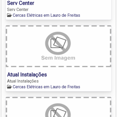
Serv Center
Serv Center
Cercas Elétricas em Lauro de Freitas
Atual Instalações
Atual Instalações
Cercas Elétricas em Lauro de Freitas