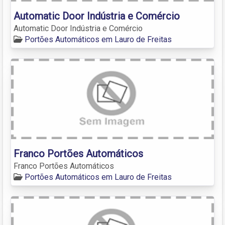
Automatic Door Indústria e Comércio
Automatic Door Indústria e Comércio
Portões Automáticos em Lauro de Freitas
Franco Portões Automáticos
Franco Portões Automáticos
Portões Automáticos em Lauro de Freitas