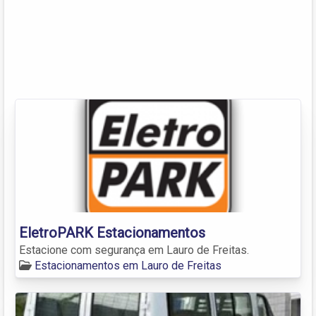
EletroPARK Estacionamentos
Estacione com segurança em Lauro de Freitas.
Estacionamentos em Lauro de Freitas