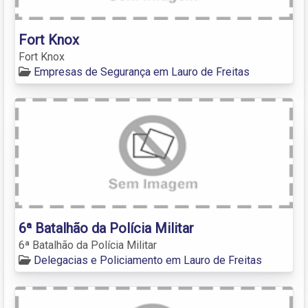
Fort Knox
Fort Knox
Empresas de Segurança em Lauro de Freitas
6ª Batalhão da Polícia Militar
6ª Batalhão da Polícia Militar
Delegacias e Policiamento em Lauro de Freitas