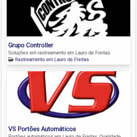
Grupo Controller
Soluções em rastreamento em Lauro de Freitas.
Rastreamento em Lauro de Freitas
VS Portões Automáticos
Portões automáticos em Lauro de Freitas. Qualidade,